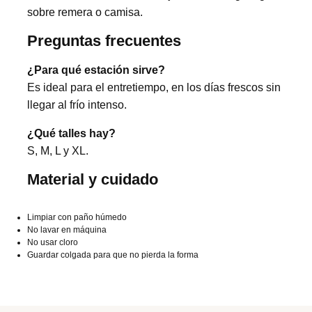
sobre remera o camisa.
Preguntas frecuentes
¿Para qué estación sirve?
Es ideal para el entretiempo, en los días frescos sin
llegar al frío intenso.
¿Qué talles hay?
S, M, L y XL.
Material y cuidado
Limpiar con paño húmedo
No lavar en máquina
No usar cloro
Guardar colgada para que no pierda la forma