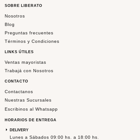
SOBRE LIBERATO
Nosotros
Blog
Preguntas frecuentes
Términos y Condiciones
LINKS ÚTILES
Ventas mayoristas
Trabajá con Nosotros
CONTACTO
Contactanos
Nuestras Sucursales
Escribinos al Whatsapp
HORARIOS DE ENTREGA
DELIVERY
Lunes a Sábados 09:00 hs. a 18:00 hs.