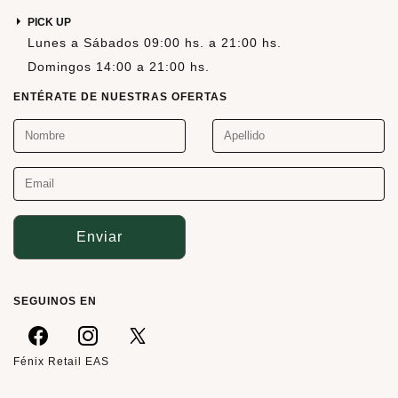
PICK UP
Lunes a Sábados 09:00 hs. a 21:00 hs.
Domingos 14:00 a 21:00 hs.
ENTÉRATE DE NUESTRAS OFERTAS
Enviar
SEGUINOS EN
Fénix Retail EAS