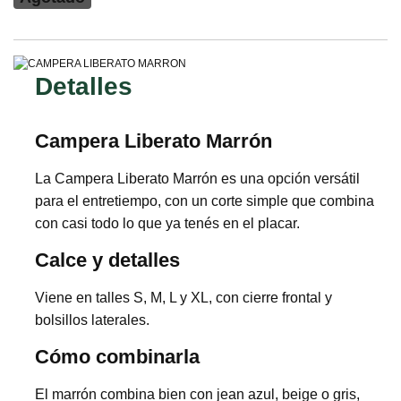
Detalles
Campera Liberato Marrón
La Campera Liberato Marrón es una opción versátil
para el entretiempo, con un corte simple que combina
con casi todo lo que ya tenés en el placar.
Calce y detalles
Viene en talles S, M, L y XL, con cierre frontal y
bolsillos laterales.
Cómo combinarla
El marrón combina bien con jean azul, beige o gris,