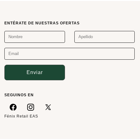
ENTÉRATE DE NUESTRAS OFERTAS
Enviar
SEGUINOS EN
Fénix Retail EAS