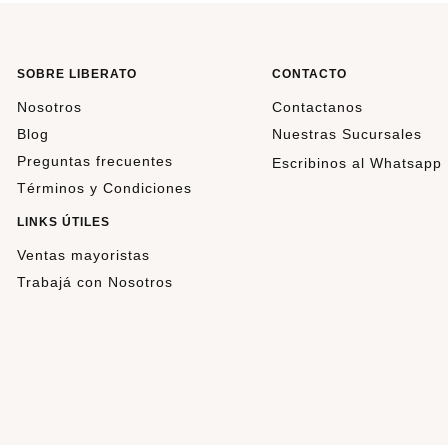
SOBRE LIBERATO
CONTACTO
Nosotros
Contactanos
Blog
Nuestras Sucursales
Preguntas frecuentes
Escribinos al Whatsapp
Términos y Condiciones
LINKS ÚTILES
Ventas mayoristas
Trabajá con Nosotros