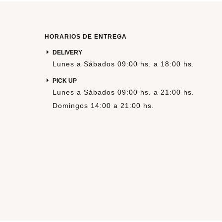
HORARIOS DE ENTREGA
DELIVERY
Lunes a Sábados 09:00 hs. a 18:00 hs.
PICK UP
Lunes a Sábados 09:00 hs. a 21:00 hs.
Domingos 14:00 a 21:00 hs.