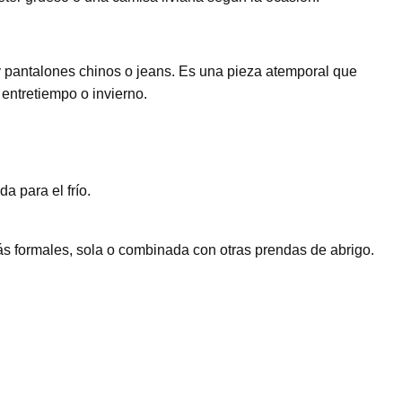
y pantalones chinos o jeans. Es una pieza atemporal que
 entretiempo o invierno.
a para el frío.
s formales, sola o combinada con otras prendas de abrigo.