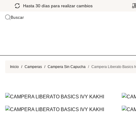
Hasta 30 días para realizar cambios
Buscar
Inicio
Camperas
Campera Sin Capucha
Campera Liberato Basics I