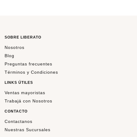
SOBRE LIBERATO
Nosotros
Blog
Preguntas frecuentes
Términos y Condiciones
LINKS ÚTILES
Ventas mayoristas
Trabajá con Nosotros
CONTACTO
Contactanos
Nuestras Sucursales