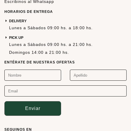
Escribinos al Whatsapp
HORARIOS DE ENTREGA
DELIVERY
Lunes a Sábados 09:00 hs. a 18:00 hs.
PICK UP
Lunes a Sábados 09:00 hs. a 21:00 hs.
Domingos 14:00 a 21:00 hs.
ENTÉRATE DE NUESTRAS OFERTAS
Enviar
SEGUINOS EN