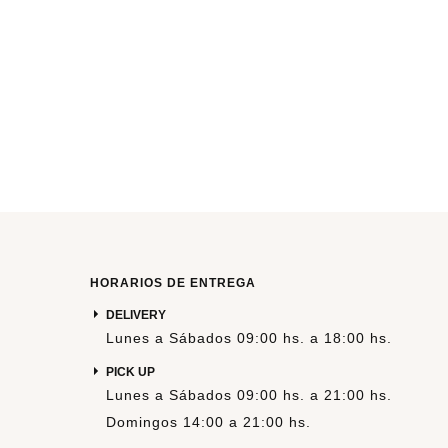
HORARIOS DE ENTREGA
DELIVERY
Lunes a Sábados 09:00 hs. a 18:00 hs.
PICK UP
Lunes a Sábados 09:00 hs. a 21:00 hs.
Domingos 14:00 a 21:00 hs.