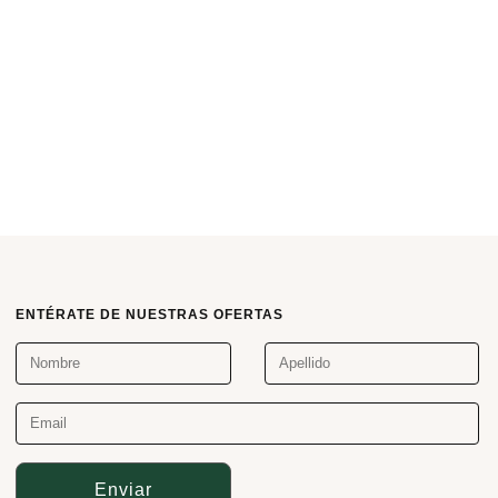
ENTÉRATE DE NUESTRAS OFERTAS
Enviar