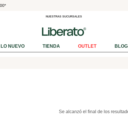
000*
NUESTRAS SUCURSALES
LO NUEVO
TIENDA
OUTLET
BLOG
Se alcanzó el final de los resultad