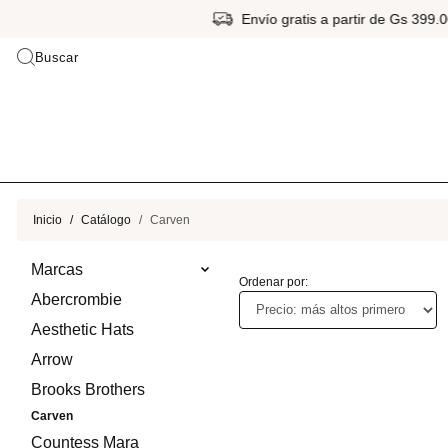
Envío gratis a partir de Gs 399.
Buscar
Inicio
Catálogo
Carven
Marcas
Ordenar por:
Abercrombie
Aesthetic Hats
Arrow
Brooks Brothers
Carven
Countess Mara