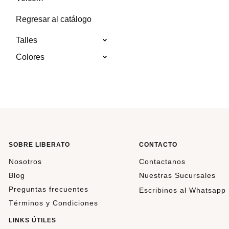
Regresar al catálogo
Talles
Colores
SOBRE LIBERATO
CONTACTO
Nosotros
Contactanos
Blog
Nuestras Sucursales
Preguntas frecuentes
Escribinos al Whatsapp
Términos y Condiciones
LINKS ÚTILES