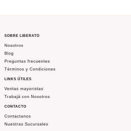
SOBRE LIBERATO
Nosotros
Blog
Preguntas frecuentes
Términos y Condiciones
LINKS ÚTILES
Ventas mayoristas
Trabajá con Nosotros
CONTACTO
Contactanos
Nuestras Sucursales