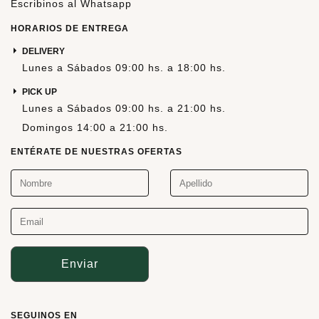
Escribinos al Whatsapp
HORARIOS DE ENTREGA
DELIVERY
Lunes a Sábados 09:00 hs. a 18:00 hs.
PICK UP
Lunes a Sábados 09:00 hs. a 21:00 hs.
Domingos 14:00 a 21:00 hs.
ENTÉRATE DE NUESTRAS OFERTAS
Enviar
SEGUINOS EN