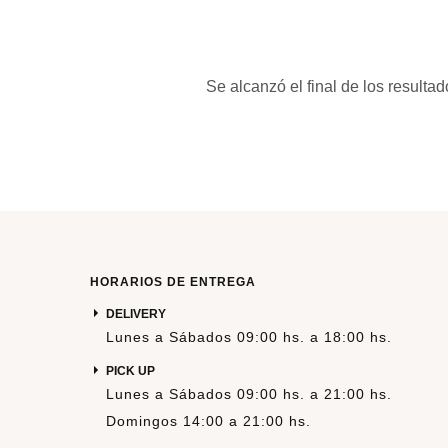
Se alcanzó el final de los resultad
XL
L
XL
XXL
HORARIOS DE ENTREGA
DELIVERY
Lunes a Sábados 09:00 hs. a 18:00 hs.
PICK UP
Lunes a Sábados 09:00 hs. a 21:00 hs.
Domingos 14:00 a 21:00 hs.