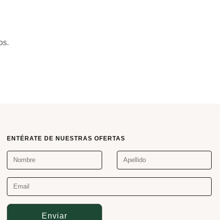
os.
ENTÉRATE DE NUESTRAS OFERTAS
Enviar