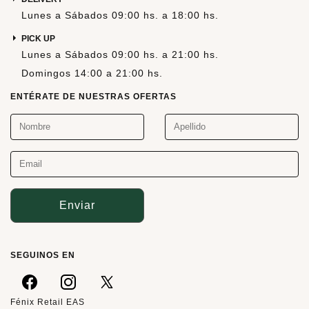
Lunes a Sábados 09:00 hs. a 18:00 hs.
PICK UP
Lunes a Sábados 09:00 hs. a 21:00 hs.
Domingos 14:00 a 21:00 hs.
ENTÉRATE DE NUESTRAS OFERTAS
Enviar
SEGUINOS EN
Fénix Retail EAS