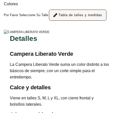
Colores
Por Favor Seleccione Su Talle
Tabla de talles y medidas
Detalles
Campera Liberato Verde
La Campera Liberato Verde suma un color distinto a los
básicos de siempre, con un corte simple para el
entretiempo.
Calce y detalles
Viene en talles S, M, L y XL, con cierre frontal y
bolsillos laterales.