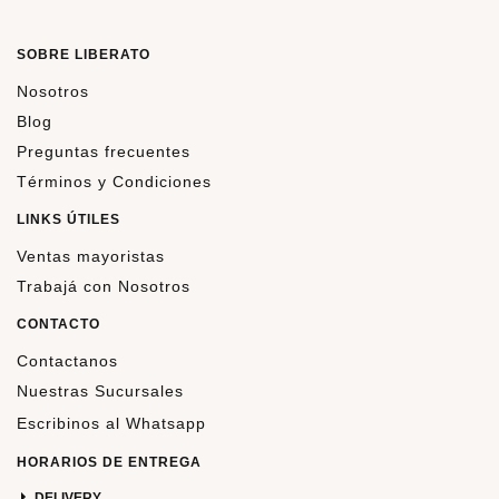
SOBRE LIBERATO
Nosotros
Blog
Preguntas frecuentes
Términos y Condiciones
LINKS ÚTILES
Ventas mayoristas
Trabajá con Nosotros
CONTACTO
Contactanos
Nuestras Sucursales
Escribinos al Whatsapp
HORARIOS DE ENTREGA
DELIVERY