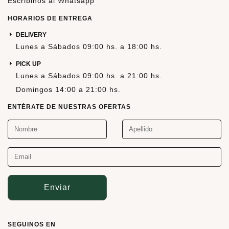
Escribinos al Whatsapp
HORARIOS DE ENTREGA
DELIVERY
Lunes a Sábados 09:00 hs. a 18:00 hs.
PICK UP
Lunes a Sábados 09:00 hs. a 21:00 hs.
Domingos 14:00 a 21:00 hs.
ENTÉRATE DE NUESTRAS OFERTAS
Enviar
SEGUINOS EN