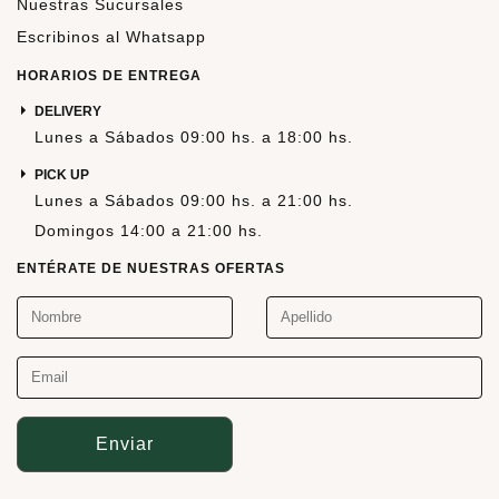
Nuestras Sucursales
Escribinos al Whatsapp
HORARIOS DE ENTREGA
DELIVERY
Lunes a Sábados 09:00 hs. a 18:00 hs.
PICK UP
Lunes a Sábados 09:00 hs. a 21:00 hs.
Domingos 14:00 a 21:00 hs.
ENTÉRATE DE NUESTRAS OFERTAS
Enviar