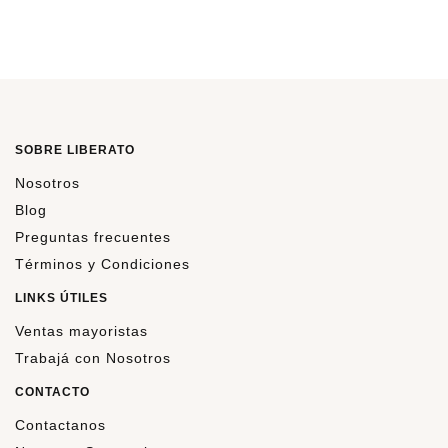
SOBRE LIBERATO
Nosotros
Blog
Preguntas frecuentes
Términos y Condiciones
LINKS ÚTILES
Ventas mayoristas
Trabajá con Nosotros
CONTACTO
Contactanos