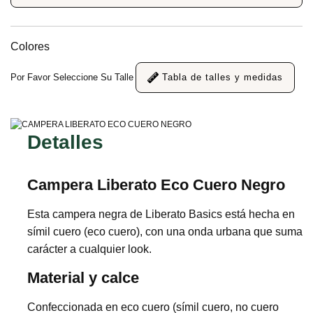
Colores
Por Favor Seleccione Su Talle
Tabla de talles y medidas
Detalles
Campera Liberato Eco Cuero Negro
Esta campera negra de Liberato Basics está hecha en
símil cuero (eco cuero), con una onda urbana que suma
carácter a cualquier look.
Material y calce
Confeccionada en eco cuero (símil cuero, no cuero