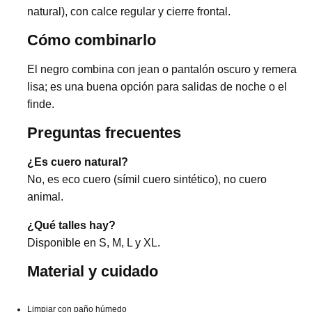
natural), con calce regular y cierre frontal.
Cómo combinarlo
El negro combina con jean o pantalón oscuro y remera
lisa; es una buena opción para salidas de noche o el
finde.
Preguntas frecuentes
¿Es cuero natural?
No, es eco cuero (símil cuero sintético), no cuero
animal.
¿Qué talles hay?
Disponible en S, M, L y XL.
Material y cuidado
Limpiar con paño húmedo