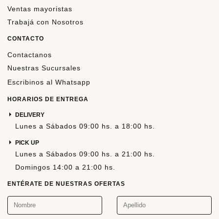
Ventas mayoristas
Trabajá con Nosotros
CONTACTO
Contactanos
Nuestras Sucursales
Escribinos al Whatsapp
HORARIOS DE ENTREGA
DELIVERY
Lunes a Sábados 09:00 hs. a 18:00 hs.
PICK UP
Lunes a Sábados 09:00 hs. a 21:00 hs.
Domingos 14:00 a 21:00 hs.
ENTÉRATE DE NUESTRAS OFERTAS