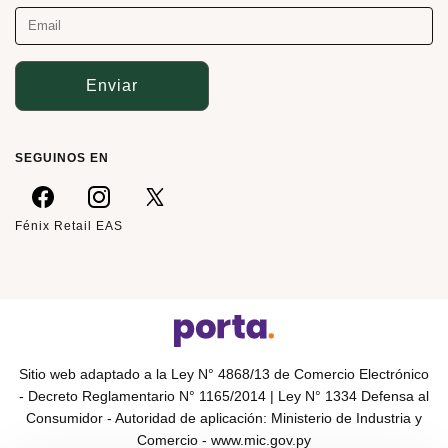
Enviar
SEGUINOS EN
Fénix Retail EAS
Sitio web adaptado a la Ley N° 4868/13 de Comercio Electrónico
- Decreto Reglamentario N° 1165/2014 | Ley N° 1334 Defensa al
Consumidor - Autoridad de aplicación: Ministerio de Industria y
Comercio -
www.mic.gov.py