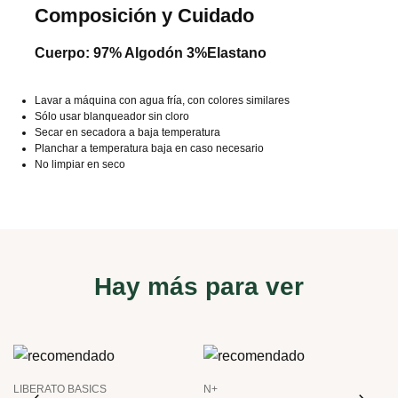
Composición y Cuidado
Cuerpo: 97% Algodón 3%Elastano
Lavar a máquina con agua fría, con colores similares
Sólo usar blanqueador sin cloro
Secar en secadora a baja temperatura
Planchar a temperatura baja en caso necesario
No limpiar en seco
Hay más para ver
LIBERATO BASICS
N+