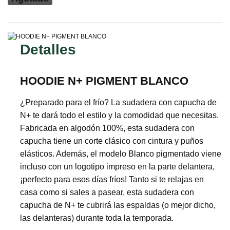
Detalles
HOODIE N+ PIGMENT BLANCO
¿Preparado para el frío? La sudadera con capucha de
N+ te dará todo el estilo y la comodidad que necesitas.
Fabricada en algodón 100%, esta sudadera con
capucha tiene un corte clásico con cintura y puños
elásticos. Además, el modelo Blanco pigmentado viene
incluso con un logotipo impreso en la parte delantera,
¡perfecto para esos días fríos! Tanto si te relajas en
casa como si sales a pasear, esta sudadera con
capucha de N+ te cubrirá las espaldas (o mejor dicho,
las delanteras) durante toda la temporada.