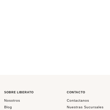
L
SOBRE LIBERATO
CONTACTO
Nosotros
Contactanos
Blog
Nuestras Sucursales