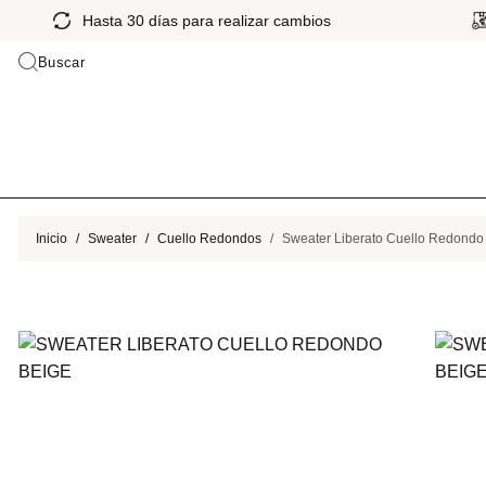
Hasta 30 días para realizar cambios
Buscar
Inicio
Sweater
Cuello Redondos
Sweater Liberato Cuello Redondo