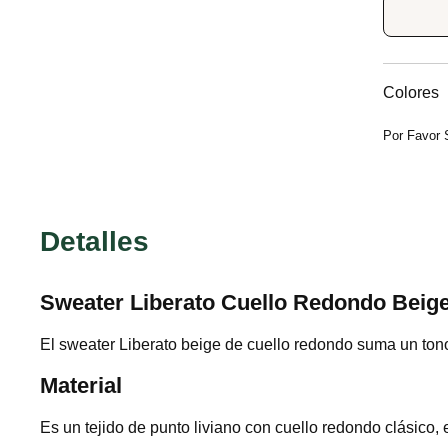
Colores
Por Favor 
Detalles
Sweater Liberato Cuello Redondo Beig
El sweater Liberato beige de cuello redondo suma un tono 
Material
Es un tejido de punto liviano con cuello redondo clásico,