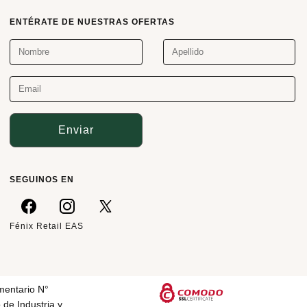
ENTÉRATE DE NUESTRAS OFERTAS
Enviar
SEGUINOS EN
Fénix Retail EAS
mentario N°
 de Industria y