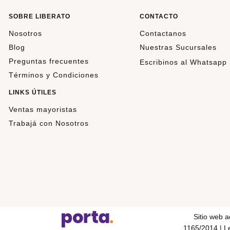
SOBRE LIBERATO
CONTACTO
Nosotros
Contactanos
Blog
Nuestras Sucursales
Preguntas frecuentes
Escribinos al Whatsapp
Términos y Condiciones
LINKS ÚTILES
Ventas mayoristas
Trabajá con Nosotros
Sitio web 
1165/2014 | Le