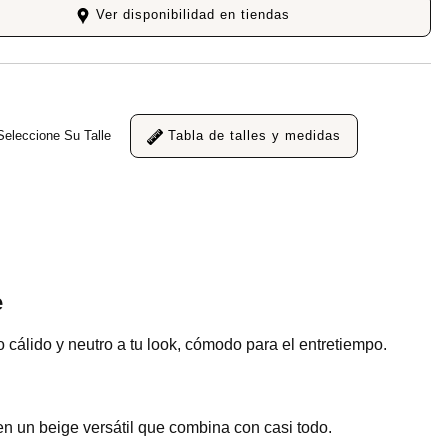
Ver disponibilidad en tiendas
Seleccione Su Talle
Tabla de talles y medidas
e
cálido y neutro a tu look, cómodo para el entretiempo.
 en un beige versátil que combina con casi todo.