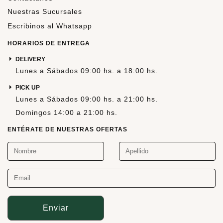
Nuestras Sucursales
Escribinos al Whatsapp
HORARIOS DE ENTREGA
DELIVERY
Lunes a Sábados 09:00 hs. a 18:00 hs.
PICK UP
Lunes a Sábados 09:00 hs. a 21:00 hs.
Domingos 14:00 a 21:00 hs.
ENTÉRATE DE NUESTRAS OFERTAS
Enviar