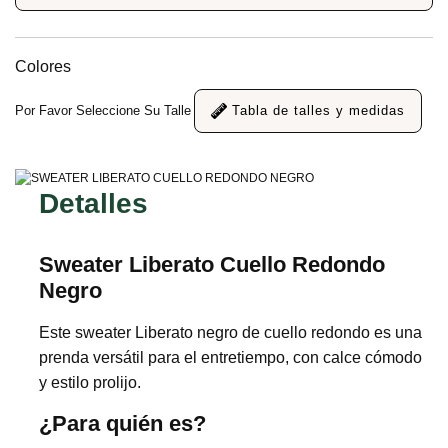
Colores
Por Favor Seleccione Su Talle
Tabla de talles y medidas
Detalles
Sweater Liberato Cuello Redondo
Negro
Este sweater Liberato negro de cuello redondo es una
prenda versátil para el entretiempo, con calce cómodo
y estilo prolijo.
¿Para quién es?