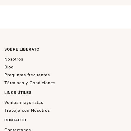
SOBRE LIBERATO
Nosotros
Blog
Preguntas frecuentes
Términos y Condiciones
LINKS ÚTILES
Ventas mayoristas
Trabajá con Nosotros
CONTACTO
Contactanos