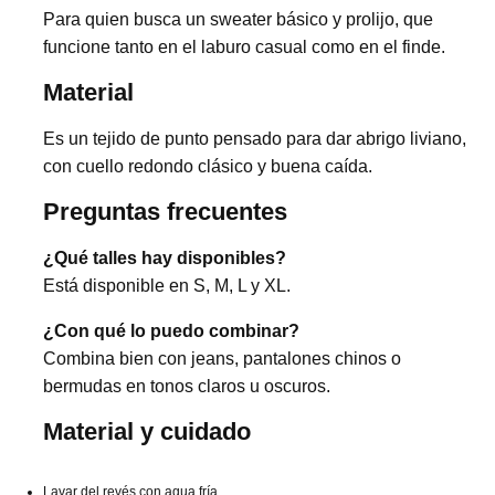
Para quien busca un sweater básico y prolijo, que
funcione tanto en el laburo casual como en el finde.
Material
Es un tejido de punto pensado para dar abrigo liviano,
con cuello redondo clásico y buena caída.
Preguntas frecuentes
¿Qué talles hay disponibles?
Está disponible en S, M, L y XL.
¿Con qué lo puedo combinar?
Combina bien con jeans, pantalones chinos o
bermudas en tonos claros u oscuros.
Material y cuidado
Lavar del revés con agua fría