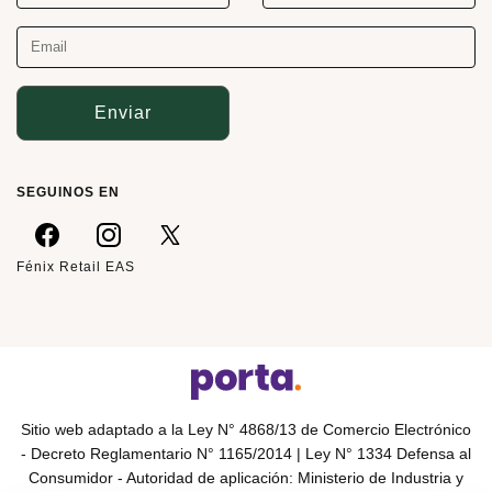
Enviar
SEGUINOS EN
Fénix Retail EAS
Sitio web adaptado a la Ley N° 4868/13 de Comercio Electrónico
- Decreto Reglamentario N° 1165/2014 | Ley N° 1334 Defensa al
Consumidor - Autoridad de aplicación: Ministerio de Industria y