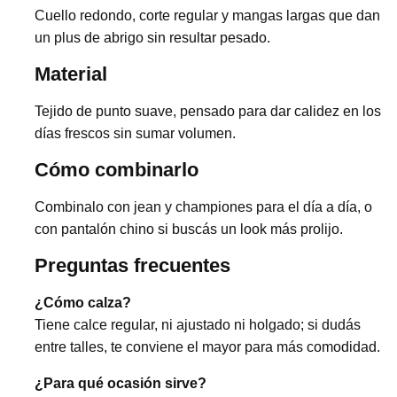
Cuello redondo, corte regular y mangas largas que dan
un plus de abrigo sin resultar pesado.
Material
Tejido de punto suave, pensado para dar calidez en los
días frescos sin sumar volumen.
Cómo combinarlo
Combinalo con jean y championes para el día a día, o
con pantalón chino si buscás un look más prolijo.
Preguntas frecuentes
¿Cómo calza?
Tiene calce regular, ni ajustado ni holgado; si dudás
entre talles, te conviene el mayor para más comodidad.
¿Para qué ocasión sirve?