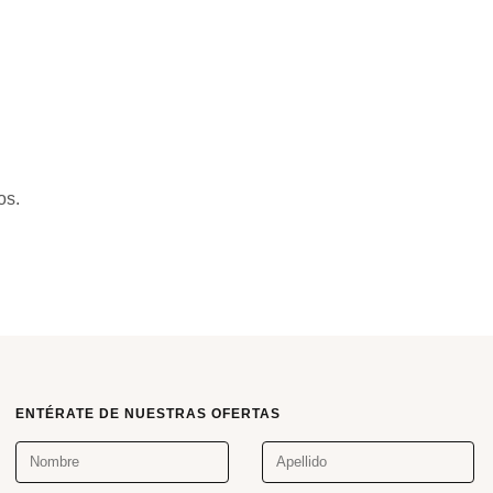
os.
ENTÉRATE DE NUESTRAS OFERTAS