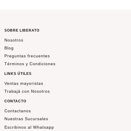
SOBRE LIBERATO
Nosotros
Blog
Preguntas frecuentes
Términos y Condiciones
LINKS ÚTILES
Ventas mayoristas
Trabajá con Nosotros
CONTACTO
Contactanos
Nuestras Sucursales
Escribinos al Whatsapp