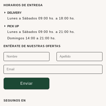
HORARIOS DE ENTREGA
DELIVERY
Lunes a Sábados 09:00 hs. a 18:00 hs.
PICK UP
Lunes a Sábados 09:00 hs. a 21:00 hs.
Domingos 14:00 a 21:00 hs.
ENTÉRATE DE NUESTRAS OFERTAS
Enviar
SEGUINOS EN