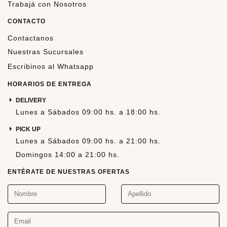
Trabajá con Nosotros
CONTACTO
Contactanos
Nuestras Sucursales
Escribinos al Whatsapp
HORARIOS DE ENTREGA
DELIVERY
Lunes a Sábados 09:00 hs. a 18:00 hs.
PICK UP
Lunes a Sábados 09:00 hs. a 21:00 hs.
Domingos 14:00 a 21:00 hs.
ENTÉRATE DE NUESTRAS OFERTAS