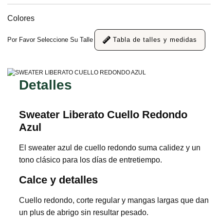
Colores
Por Favor Seleccione Su Talle
Tabla de talles y medidas
Detalles
Sweater Liberato Cuello Redondo
Azul
El sweater azul de cuello redondo suma calidez y un
tono clásico para los días de entretiempo.
Calce y detalles
Cuello redondo, corte regular y mangas largas que dan
un plus de abrigo sin resultar pesado.