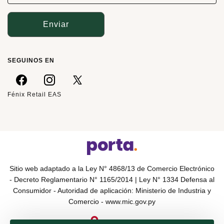
Enviar
SEGUINOS EN
Fénix Retail EAS
Sitio web adaptado a la Ley N° 4868/13 de Comercio Electrónico
- Decreto Reglamentario N° 1165/2014 | Ley N° 1334 Defensa al
Consumidor - Autoridad de aplicación: Ministerio de Industria y
Comercio -
www.mic.gov.py