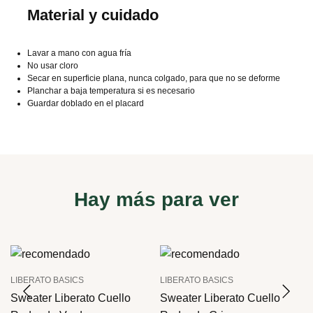
Material y cuidado
Lavar a mano con agua fría
No usar cloro
Secar en superficie plana, nunca colgado, para que no se deforme
Planchar a baja temperatura si es necesario
Guardar doblado en el placard
Hay más para ver
LIBERATO BASICS
LIBERATO BASICS
Sweater Liberato Cuello
Sweater Liberato Cuello