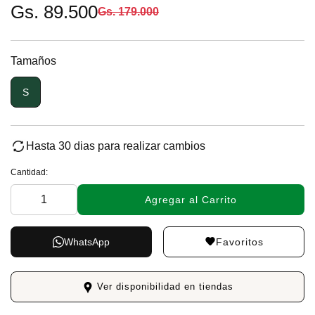
Gs. 89.500
Gs. 179.000
Tamaños
S
Hasta 30 dias para realizar cambios
Cantidad:
Agregar al Carrito
Favoritos
WhatsApp
Ver disponibilidad en tiendas