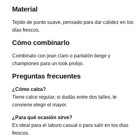
Material
Tejido de punto suave, pensado para dar calidez en los
días frescos.
Cómo combinarlo
Combinalo con jean claro o pantalón beige y
championes para un look prolijo.
Preguntas frecuentes
¿Cómo calza?
Tiene calce regular; si dudás entre dos talles, te
conviene elegir el mayor.
¿Para qué ocasión sirve?
Es ideal para el laburo casual o para salir en los días
frescos.