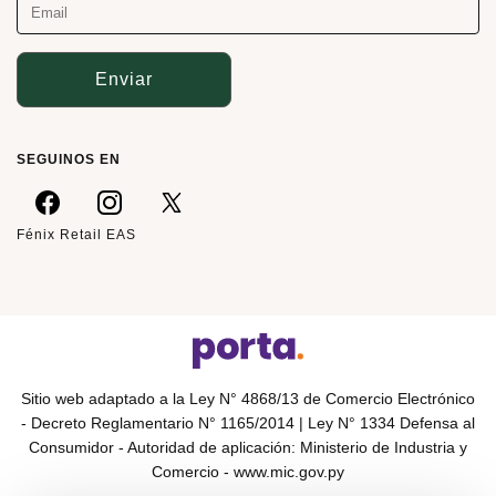
Enviar
SEGUINOS EN
Fénix Retail EAS
Sitio web adaptado a la Ley N° 4868/13 de Comercio Electrónico
- Decreto Reglamentario N° 1165/2014 | Ley N° 1334 Defensa al
Consumidor - Autoridad de aplicación: Ministerio de Industria y
Comercio -
www.mic.gov.py