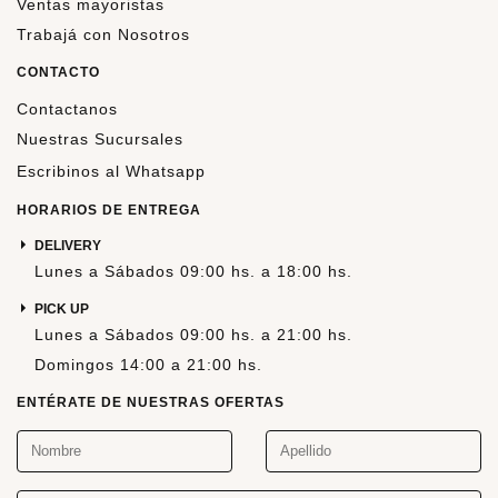
Ventas mayoristas
Trabajá con Nosotros
CONTACTO
Contactanos
Nuestras Sucursales
Escribinos al Whatsapp
HORARIOS DE ENTREGA
DELIVERY
Lunes a Sábados 09:00 hs. a 18:00 hs.
PICK UP
Lunes a Sábados 09:00 hs. a 21:00 hs.
Domingos 14:00 a 21:00 hs.
ENTÉRATE DE NUESTRAS OFERTAS