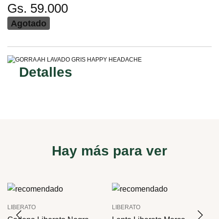
Gs. 59.000
Agotado
Detalles
Hay más para ver
LIBERATO
LIBERATO