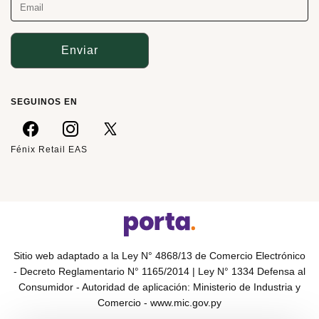
Enviar
SEGUINOS EN
Fénix Retail EAS
Sitio web adaptado a la Ley N° 4868/13 de Comercio Electrónico
- Decreto Reglamentario N° 1165/2014 | Ley N° 1334 Defensa al
Consumidor - Autoridad de aplicación: Ministerio de Industria y
Comercio -
www.mic.gov.py