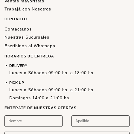
Ventas mayoristas
Trabajá con Nosotros
CONTACTO
Contactanos
Nuestras Sucursales
Escribinos al Whatsapp
HORARIOS DE ENTREGA
DELIVERY
Lunes a Sábados 09:00 hs. a 18:00 hs.
PICK UP
Lunes a Sábados 09:00 hs. a 21:00 hs.
Domingos 14:00 a 21:00 hs.
ENTÉRATE DE NUESTRAS OFERTAS