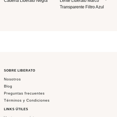
Cadena Liberato Negra
Lente Liberato Marco
Transparente Filtro Azul
SOBRE LIBERATO
Nosotros
Blog
Preguntas frecuentes
Términos y Condiciones
LINKS ÚTILES