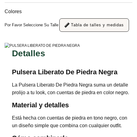
Colores
Por Favor Seleccione Su Talle
Tabla de talles y medidas
Detalles
Pulsera Liberato De Piedra Negra
La Pulsera Liberato De Piedra Negra suma un detalle
prolijo a tu look, con cuentas de piedra en color negro.
Material y detalles
Está hecha con cuentas de piedra en tono negro, con
un diseño simple que combina con cualquier outfit.