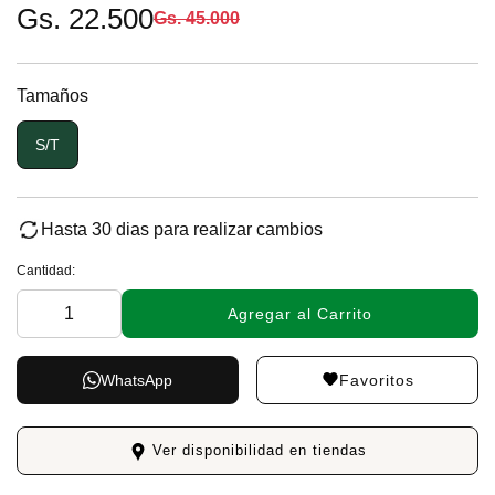
Gs. 22.500
Gs. 45.000
Tamaños
S/T
Hasta 30 dias para realizar cambios
Cantidad:
Agregar al Carrito
Favoritos
WhatsApp
Ver disponibilidad en tiendas