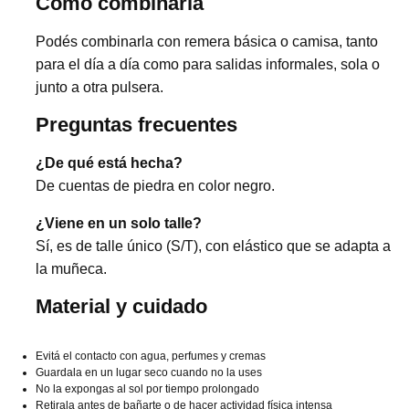
Cómo combinarla
Podés combinarla con remera básica o camisa, tanto
para el día a día como para salidas informales, sola o
junto a otra pulsera.
Preguntas frecuentes
¿De qué está hecha?
De cuentas de piedra en color negro.
¿Viene en un solo talle?
Sí, es de talle único (S/T), con elástico que se adapta a
la muñeca.
Material y cuidado
Evitá el contacto con agua, perfumes y cremas
Guardala en un lugar seco cuando no la uses
No la expongas al sol por tiempo prolongado
Retirala antes de bañarte o de hacer actividad física intensa