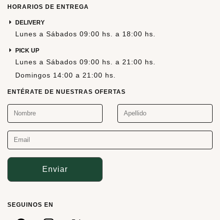
HORARIOS DE ENTREGA
DELIVERY
Lunes a Sábados 09:00 hs. a 18:00 hs.
PICK UP
Lunes a Sábados 09:00 hs. a 21:00 hs.
Domingos 14:00 a 21:00 hs.
ENTÉRATE DE NUESTRAS OFERTAS
Enviar
SEGUINOS EN