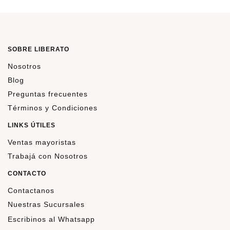
SOBRE LIBERATO
Nosotros
Blog
Preguntas frecuentes
Términos y Condiciones
LINKS ÚTILES
Ventas mayoristas
Trabajá con Nosotros
CONTACTO
Contactanos
Nuestras Sucursales
Escribinos al Whatsapp