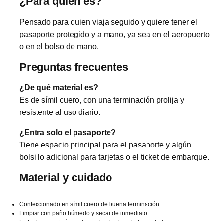
¿Para quién es?
Pensado para quien viaja seguido y quiere tener el
pasaporte protegido y a mano, ya sea en el aeropuerto
o en el bolso de mano.
Preguntas frecuentes
¿De qué material es?
Es de símil cuero, con una terminación prolija y
resistente al uso diario.
¿Entra solo el pasaporte?
Tiene espacio principal para el pasaporte y algún
bolsillo adicional para tarjetas o el ticket de embarque.
Material y cuidado
Confeccionado en símil cuero de buena terminación.
Limpiar con paño húmedo y secar de inmediato.