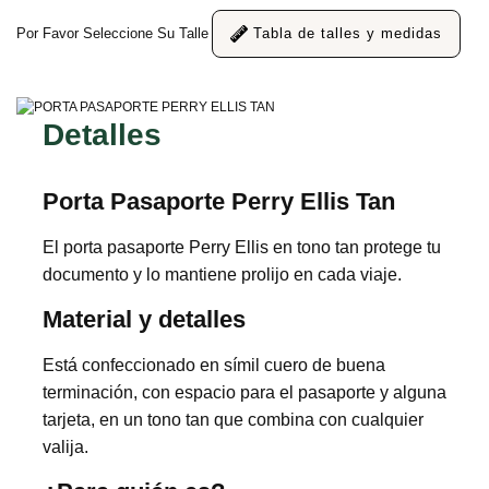
Por Favor Seleccione Su Talle
Tabla de talles y medidas
Detalles
Porta Pasaporte Perry Ellis Tan
El porta pasaporte Perry Ellis en tono tan protege tu
documento y lo mantiene prolijo en cada viaje.
Material y detalles
Está confeccionado en símil cuero de buena
terminación, con espacio para el pasaporte y alguna
tarjeta, en un tono tan que combina con cualquier
valija.