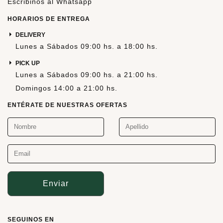
Escribinos al Whatsapp
HORARIOS DE ENTREGA
DELIVERY
Lunes a Sábados 09:00 hs. a 18:00 hs.
PICK UP
Lunes a Sábados 09:00 hs. a 21:00 hs.
Domingos 14:00 a 21:00 hs.
ENTÉRATE DE NUESTRAS OFERTAS
Enviar
SEGUINOS EN