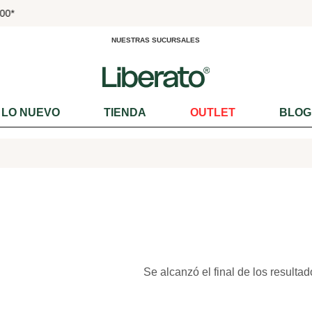
000*
NUESTRAS SUCURSALES
LO NUEVO
TIENDA
OUTLET
BLOG
Se alcanzó el final de los resultad