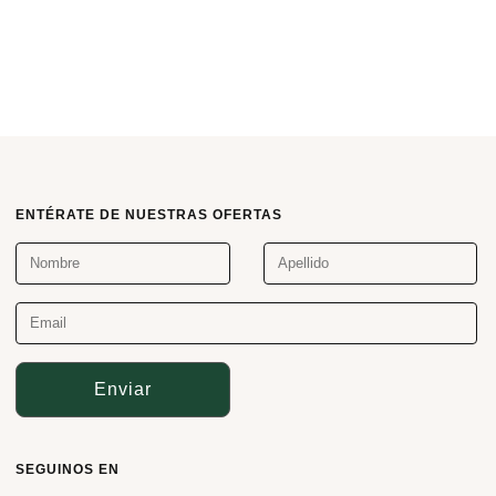
ENTÉRATE DE NUESTRAS OFERTAS
Enviar
SEGUINOS EN