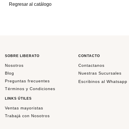
Regresar al catálogo
SOBRE LIBERATO
CONTACTO
Nosotros
Contactanos
Blog
Nuestras Sucursales
Preguntas frecuentes
Escribinos al Whatsapp
Términos y Condiciones
LINKS ÚTILES
Ventas mayoristas
Trabajá con Nosotros