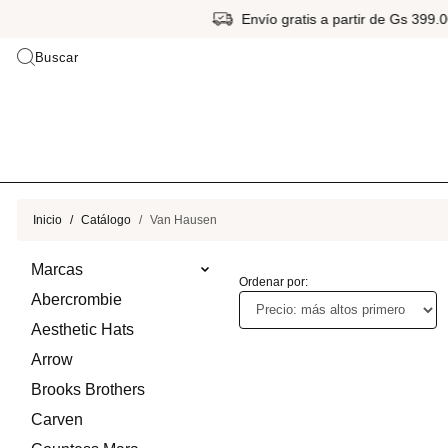
Envío gratis a partir de Gs 399.
Buscar
Inicio
Catálogo
Van Hausen
Marcas
Ordenar por:
Abercrombie
Aesthetic Hats
Arrow
Brooks Brothers
Carven