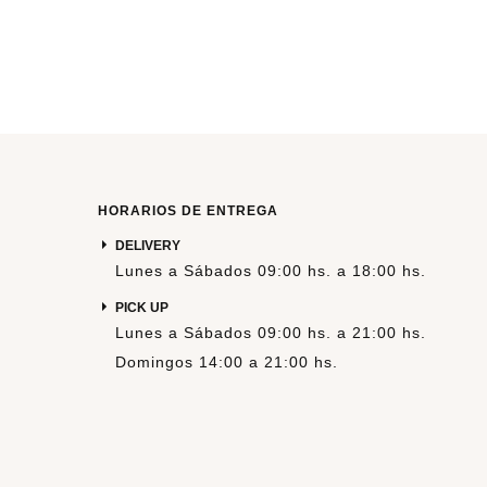
HORARIOS DE ENTREGA
DELIVERY
Lunes a Sábados 09:00 hs. a 18:00 hs.
PICK UP
Lunes a Sábados 09:00 hs. a 21:00 hs.
Domingos 14:00 a 21:00 hs.