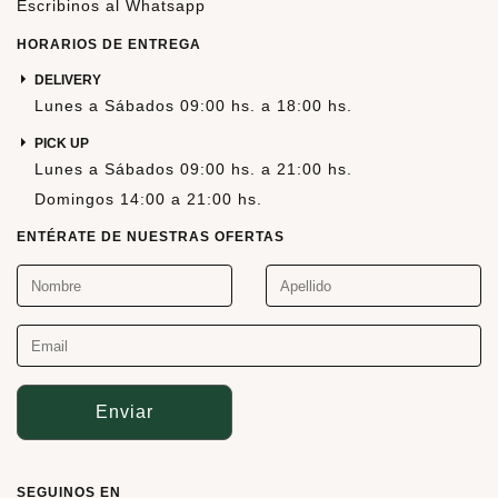
Escribinos al Whatsapp
HORARIOS DE ENTREGA
DELIVERY
Lunes a Sábados 09:00 hs. a 18:00 hs.
PICK UP
Lunes a Sábados 09:00 hs. a 21:00 hs.
Domingos 14:00 a 21:00 hs.
ENTÉRATE DE NUESTRAS OFERTAS
Enviar
SEGUINOS EN