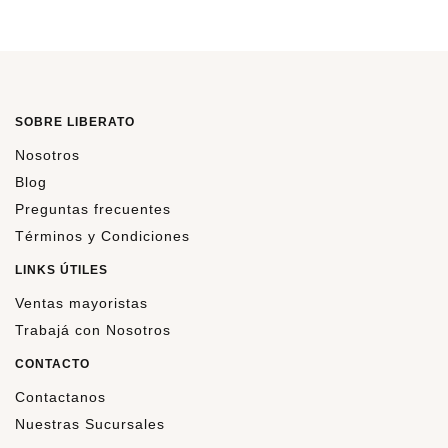
SOBRE LIBERATO
Nosotros
Blog
Preguntas frecuentes
Términos y Condiciones
LINKS ÚTILES
Ventas mayoristas
Trabajá con Nosotros
CONTACTO
Contactanos
Nuestras Sucursales