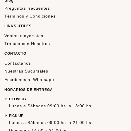
Blog
Preguntas frecuentes
Términos y Condiciones
LINKS ÚTILES
Ventas mayoristas
Trabajá con Nosotros
CONTACTO
Contactanos
Nuestras Sucursales
Escribinos al Whatsapp
HORARIOS DE ENTREGA
DELIVERY
Lunes a Sábados 09:00 hs. a 18:00 hs.
PICK UP
Lunes a Sábados 09:00 hs. a 21:00 hs.
Domingos 14:00 a 21:00 hs.