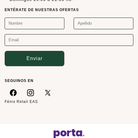
ENTÉRATE DE NUESTRAS OFERTAS
Enviar
SEGUINOS EN
Fénix Retail EAS