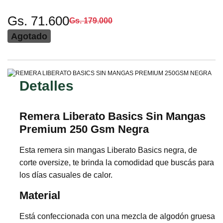
Gs. 71.600
Gs. 179.000
Agotado
Detalles
Remera Liberato Basics Sin Mangas
Premium 250 Gsm Negra
Esta remera sin mangas Liberato Basics negra, de
corte oversize, te brinda la comodidad que buscás para
los días casuales de calor.
Material
Está confeccionada con una mezcla de algodón gruesa