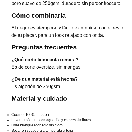
pero suave de 250gsm, duradera sin perder frescura.
Cómo combinarla
El negro es atemporal y fácil de combinar con el resto
de tu placar, para un look relajado con onda.
Preguntas frecuentes
¿Qué corte tiene esta remera?
Es de corte oversize, sin mangas.
¿De qué material está hecha?
Es algodón de 250gsm.
Material y cuidado
Cuerpo: 100% algodón
Lavar a máquina con agua fría y colores similares
Usar blanqueador solo sin cloro
Secar en secadora a temperatura baja