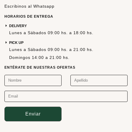
Escribinos al Whatsapp
HORARIOS DE ENTREGA
DELIVERY
Lunes a Sábados 09:00 hs. a 18:00 hs.
PICK UP
Lunes a Sábados 09:00 hs. a 21:00 hs.
Domingos 14:00 a 21:00 hs.
ENTÉRATE DE NUESTRAS OFERTAS
Enviar