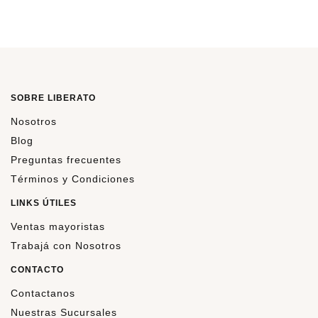
SOBRE LIBERATO
Nosotros
Blog
Preguntas frecuentes
Términos y Condiciones
LINKS ÚTILES
Ventas mayoristas
Trabajá con Nosotros
CONTACTO
Contactanos
Nuestras Sucursales