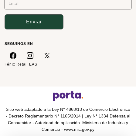
Enviar
SEGUINOS EN
Fénix Retail EAS
Sitio web adaptado a la Ley N° 4868/13 de Comercio Electrónico
- Decreto Reglamentario N° 1165/2014 | Ley N° 1334 Defensa al
Consumidor - Autoridad de aplicación: Ministerio de Industria y
Comercio -
www.mic.gov.py