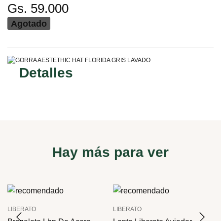
Gs. 59.000
Agotado
Detalles
Hay más para ver
LIBERATO
LIBERATO