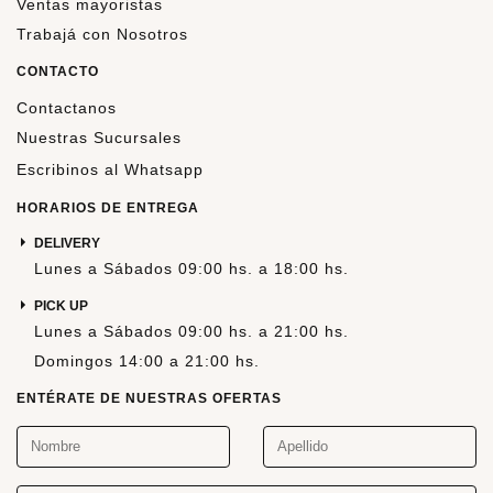
Ventas mayoristas
Trabajá con Nosotros
CONTACTO
Contactanos
Nuestras Sucursales
Escribinos al Whatsapp
HORARIOS DE ENTREGA
DELIVERY
Lunes a Sábados 09:00 hs. a 18:00 hs.
PICK UP
Lunes a Sábados 09:00 hs. a 21:00 hs.
Domingos 14:00 a 21:00 hs.
ENTÉRATE DE NUESTRAS OFERTAS