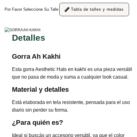
Por Favor Seleccione Su Talle
Tabla de talles y medidas
Detalles
Gorra Ah Kakhi
Esta gorra Aesthetic Hats en kakhi es una pieza versátil
que no pasa de moda y suma a cualquier look casual.
Material y detalles
Está elaborada en tela resistente, pensada para el uso
diario sin perder su forma.
¿Para quién es?
Ideal si buscás un accesorio versátil, ya que el color