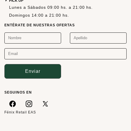
PICK UP
Lunes a Sábados 09:00 hs. a 21:00 hs.
Domingos 14:00 a 21:00 hs.
ENTÉRATE DE NUESTRAS OFERTAS
Enviar
SEGUINOS EN
Fénix Retail EAS