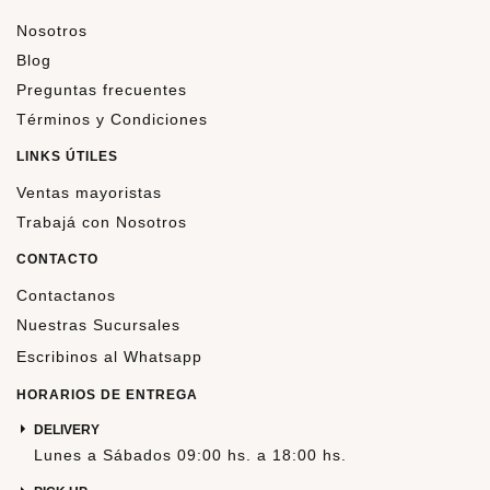
Nosotros
Blog
Preguntas frecuentes
Términos y Condiciones
LINKS ÚTILES
Ventas mayoristas
Trabajá con Nosotros
CONTACTO
Contactanos
Nuestras Sucursales
Escribinos al Whatsapp
HORARIOS DE ENTREGA
DELIVERY
Lunes a Sábados 09:00 hs. a 18:00 hs.