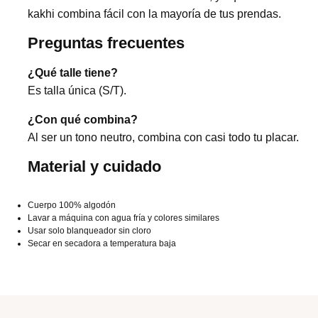
kakhi combina fácil con la mayoría de tus prendas.
Preguntas frecuentes
¿Qué talle tiene?
Es talla única (S/T).
¿Con qué combina?
Al ser un tono neutro, combina con casi todo tu placar.
Material y cuidado
Cuerpo 100% algodón
Lavar a máquina con agua fría y colores similares
Usar solo blanqueador sin cloro
Secar en secadora a temperatura baja