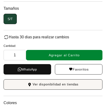
Tamaños
S/T
Hasta 30 dias para realizar cambios
Cantidad:
Agregar al Carrito
Favoritos
WhatsApp
Ver disponibilidad en tiendas
Colores