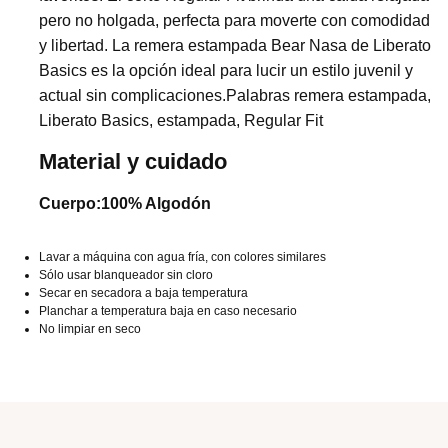
pero no holgada, perfecta para moverte con comodidad
y libertad. La remera estampada Bear Nasa de Liberato
Basics es la opción ideal para lucir un estilo juvenil y
actual sin complicaciones.Palabras remera estampada,
Liberato Basics, estampada, Regular Fit
Material y cuidado
Cuerpo:100% Algodón
Lavar a máquina con agua fría, con colores similares
Sólo usar blanqueador sin cloro
Secar en secadora a baja temperatura
Planchar a temperatura baja en caso necesario
No limpiar en seco