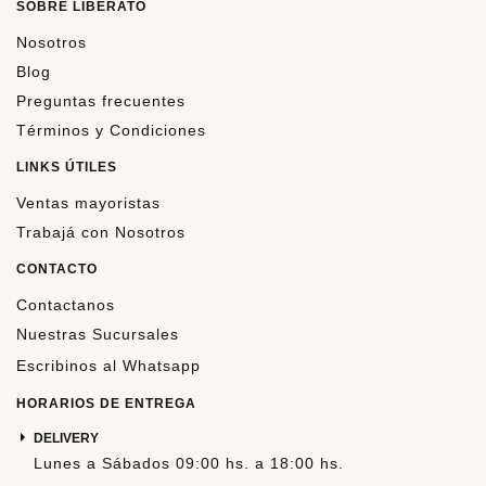
SOBRE LIBERATO
Nosotros
Blog
Preguntas frecuentes
Términos y Condiciones
LINKS ÚTILES
Ventas mayoristas
Trabajá con Nosotros
CONTACTO
Contactanos
Nuestras Sucursales
Escribinos al Whatsapp
HORARIOS DE ENTREGA
DELIVERY
Lunes a Sábados 09:00 hs. a 18:00 hs.