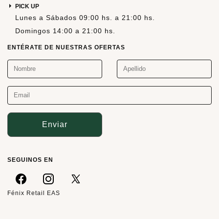
PICK UP
Lunes a Sábados 09:00 hs. a 21:00 hs.
Domingos 14:00 a 21:00 hs.
ENTÉRATE DE NUESTRAS OFERTAS
Enviar
SEGUINOS EN
Fénix Retail EAS