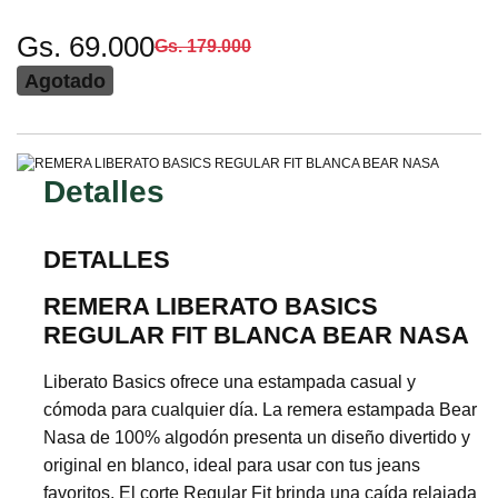
Gs. 69.000
Gs. 179.000
Agotado
Detalles
DETALLES
REMERA LIBERATO BASICS
REGULAR FIT BLANCA BEAR NASA
Liberato Basics ofrece una estampada casual y
cómoda para cualquier día. La remera estampada Bear
Nasa de 100% algodón presenta un diseño divertido y
original en blanco, ideal para usar con tus jeans
favoritos. El corte Regular Fit brinda una caída relajada