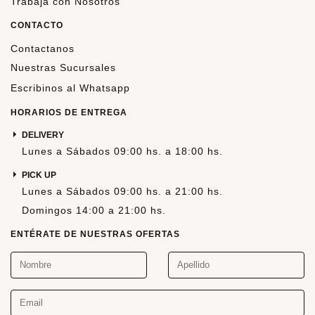
Trabajá con Nosotros
CONTACTO
Contactanos
Nuestras Sucursales
Escribinos al Whatsapp
HORARIOS DE ENTREGA
DELIVERY
Lunes a Sábados 09:00 hs. a 18:00 hs.
PICK UP
Lunes a Sábados 09:00 hs. a 21:00 hs.
Domingos 14:00 a 21:00 hs.
ENTÉRATE DE NUESTRAS OFERTAS