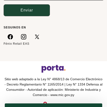
Enviar
SEGUINOS EN
Fénix Retail EAS
Sitio web adaptado a la Ley N° 4868/13 de Comercio Electrónico
- Decreto Reglamentario N° 1165/2014 | Ley N° 1334 Defensa al
Consumidor - Autoridad de aplicación: Ministerio de Industria y
Comercio -
www.mic.gov.py