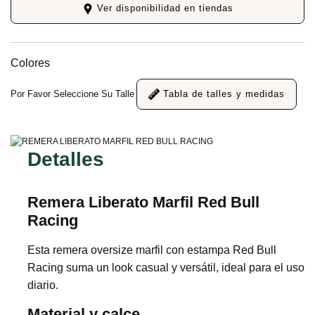
Ver disponibilidad en tiendas
Colores
Por Favor Seleccione Su Talle
Tabla de talles y medidas
Detalles
Remera Liberato Marfil Red Bull
Racing
Esta remera oversize marfil con estampa Red Bull
Racing suma un look casual y versátil, ideal para el uso
diario.
Material y calce