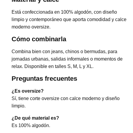
Está confeccionada en 100% algodón, con diseño
limpio y contemporáneo que aporta comodidad y calce
moderno oversize.
Cómo combinarla
Combina bien con jeans, chinos o bermudas, para
jornadas urbanas, salidas informales o momentos de
relax. Disponible en talles S, M, L y XL.
Preguntas frecuentes
¿Es oversize?
Sí, tiene corte oversize con calce moderno y diseño
limpio.
¿De qué material es?
Es 100% algodón.