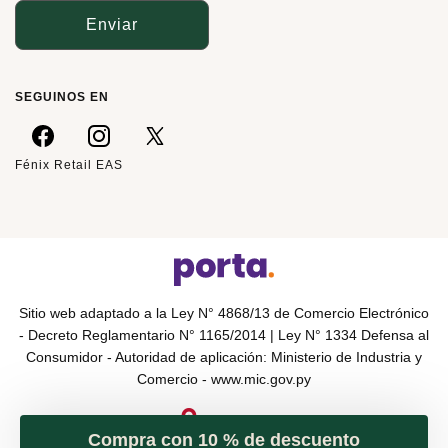
Enviar
SEGUINOS EN
Fénix Retail EAS
Sitio web adaptado a la Ley N° 4868/13 de Comercio Electrónico
- Decreto Reglamentario N° 1165/2014 | Ley N° 1334 Defensa al
Consumidor - Autoridad de aplicación: Ministerio de Industria y
Comercio -
www.mic.gov.py
Compra con 10 % de descuento