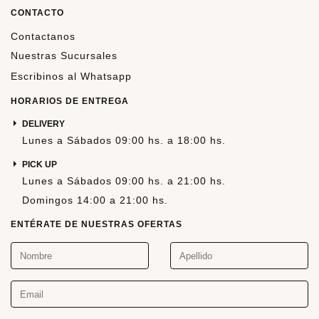
CONTACTO
Contactanos
Nuestras Sucursales
Escribinos al Whatsapp
HORARIOS DE ENTREGA
DELIVERY
Lunes a Sábados 09:00 hs. a 18:00 hs.
PICK UP
Lunes a Sábados 09:00 hs. a 21:00 hs.
Domingos 14:00 a 21:00 hs.
ENTÉRATE DE NUESTRAS OFERTAS