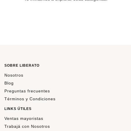
SOBRE LIBERATO
Nosotros
Blog
Preguntas frecuentes
Términos y Condiciones
LINKS ÚTILES
Ventas mayoristas
Trabajá con Nosotros