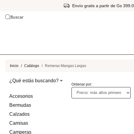
Envío gratis a partir de Gs 399.
Buscar
Inicio
Catálogo
Remeras Mangas Largas
¿Qué estás buscando?
Ordenar por:
Accesorios
Bermudas
Calzados
Camisas
Camperas