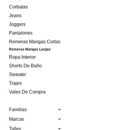
Corbatas
Jeans
Joggers
Pantalones
Remeras Mangas Cortas
Remeras Mangas Largas
Ropa Interior
Shorts De Baño
Sweater
Trajes
Vales De Compra
Familias
Marcas
Talles