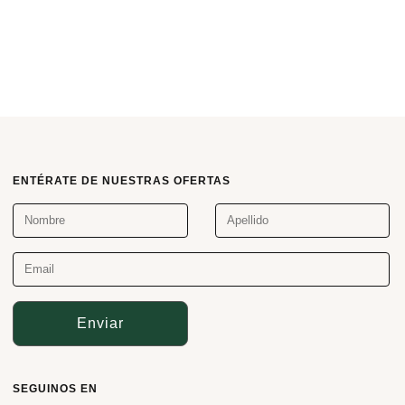
ENTÉRATE DE NUESTRAS OFERTAS
Enviar
SEGUINOS EN