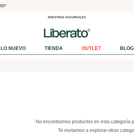
000*
NUESTRAS SUCURSALES
LO NUEVO
TIENDA
OUTLET
BLOG
No encontramos productos en esta categoría 
Te invitamos a explorar otras catego