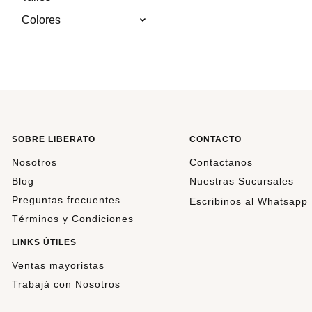
Colores
SOBRE LIBERATO
CONTACTO
Nosotros
Contactanos
Blog
Nuestras Sucursales
Preguntas frecuentes
Escribinos al Whatsapp
Términos y Condiciones
LINKS ÚTILES
Ventas mayoristas
Trabajá con Nosotros