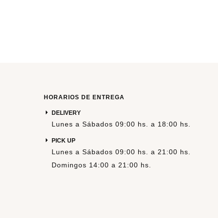
HORARIOS DE ENTREGA
DELIVERY
Lunes a Sábados 09:00 hs. a 18:00 hs.
PICK UP
Lunes a Sábados 09:00 hs. a 21:00 hs.
Domingos 14:00 a 21:00 hs.