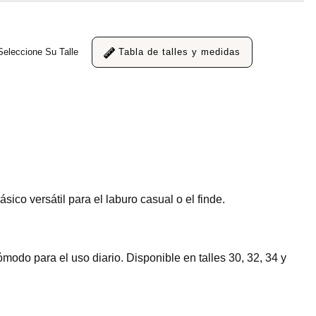
Seleccione Su Talle
Tabla de talles y medidas
sico versátil para el laburo casual o el finde.
ómodo para el uso diario. Disponible en talles 30, 32, 34 y