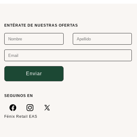
ENTÉRATE DE NUESTRAS OFERTAS
Enviar
SEGUINOS EN
Fénix Retail EAS