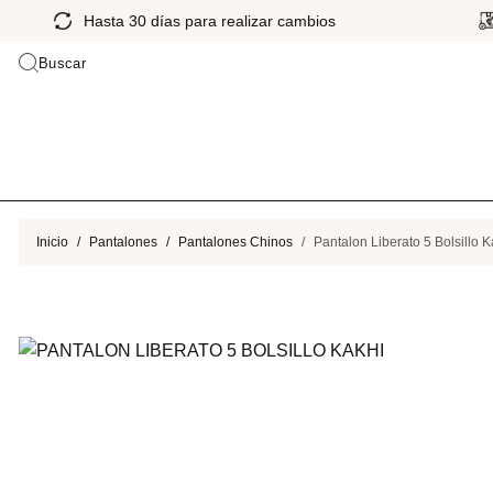
Hasta 30 días para realizar cambios
Buscar
Inicio
Pantalones
Pantalones Chinos
Pantalon Liberato 5 Bolsillo K