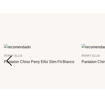
PERRY ELLIS
PERRY ELLIS
Pantalon Chino Perry Ellis Slim Fit Blanco
Pantalon Chino