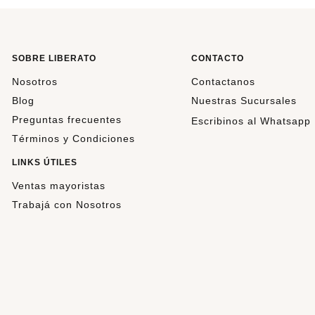
SOBRE LIBERATO
CONTACTO
Nosotros
Contactanos
Blog
Nuestras Sucursales
Preguntas frecuentes
Escribinos al Whatsapp
Términos y Condiciones
LINKS ÚTILES
Ventas mayoristas
Trabajá con Nosotros