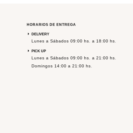
HORARIOS DE ENTREGA
DELIVERY
Lunes a Sábados 09:00 hs. a 18:00 hs.
PICK UP
Lunes a Sábados 09:00 hs. a 21:00 hs.
Domingos 14:00 a 21:00 hs.