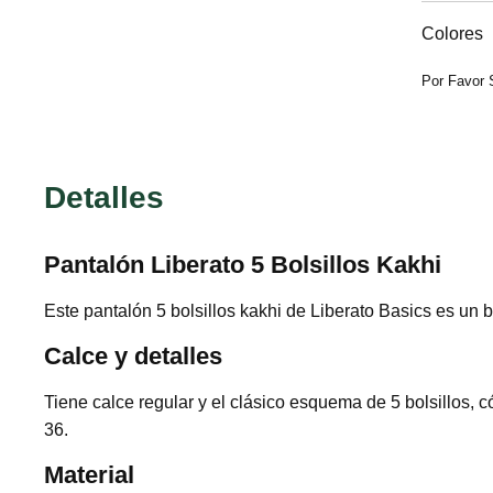
Colores
Por Favor 
Detalles
Pantalón Liberato 5 Bolsillos Kakhi
Este pantalón 5 bolsillos kakhi de Liberato Basics es un bá
Calce y detalles
Tiene calce regular y el clásico esquema de 5 bolsillos, c
36.
Material