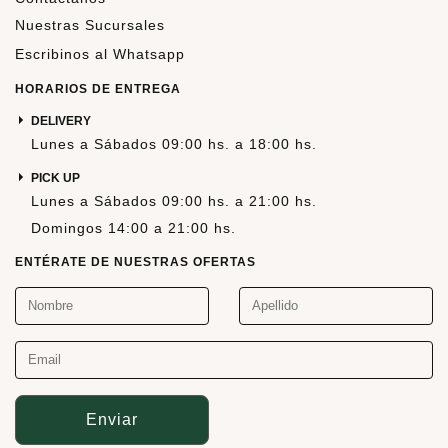
Nuestras Sucursales
Escribinos al Whatsapp
HORARIOS DE ENTREGA
DELIVERY
Lunes a Sábados 09:00 hs. a 18:00 hs.
PICK UP
Lunes a Sábados 09:00 hs. a 21:00 hs.
Domingos 14:00 a 21:00 hs.
ENTÉRATE DE NUESTRAS OFERTAS
Enviar