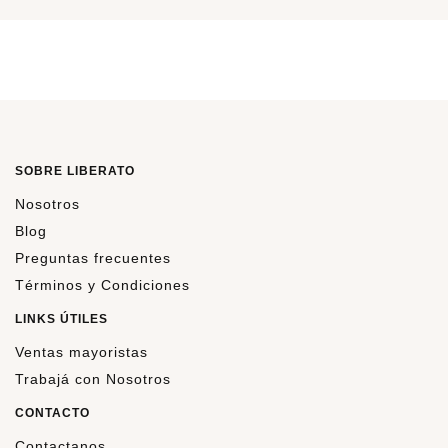
SOBRE LIBERATO
Nosotros
Blog
Preguntas frecuentes
Términos y Condiciones
LINKS ÚTILES
Ventas mayoristas
Trabajá con Nosotros
CONTACTO
Contactanos