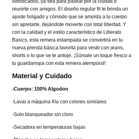
sofisticados, ya sea para pasear por la ciudad o
reunirte con amigos. El diseño regular fit te brinda un
ajuste holgado y cómodo que se amolda a tu cuerpo
sin apretarte, dejándote moverte con total libertad. Y
con la calidad y el estilo característico de Liberato
Basics, esta remera estampada se convertirá en tu
nueva prenda básica favorita para vestir con jeans,
shorts o lo que se te antoje. ¡Súmale un toque fresco a
tu guardarropa con esta remera atemporal!
Material y Cuidado
-Cuerpo: 100% Algodon
-Lavar a máquina fría con colores similares
-Solo blanqueador sin cloro
-Secadora en temperaturas bajas