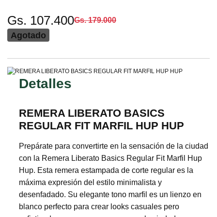
Gs. 107.400
Gs. 179.000
Agotado
Detalles
REMERA LIBERATO BASICS
REGULAR FIT MARFIL HUP HUP
Prepárate para convertirte en la sensación de la ciudad
con la Remera Liberato Basics Regular Fit Marfil Hup
Hup. Esta remera estampada de corte regular es la
máxima expresión del estilo minimalista y
desenfadado. Su elegante tono marfil es un lienzo en
blanco perfecto para crear looks casuales pero