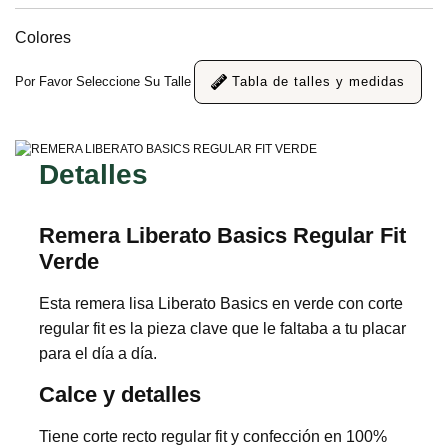
Colores
Por Favor Seleccione Su Talle
Tabla de talles y medidas
Detalles
Remera Liberato Basics Regular Fit
Verde
Esta remera lisa Liberato Basics en verde con corte
regular fit es la pieza clave que le faltaba a tu placar
para el día a día.
Calce y detalles
Tiene corte recto regular fit y confección en 100%