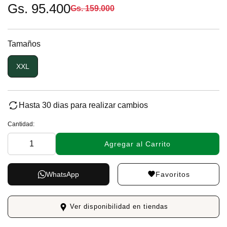
Gs. 95.400
Gs. 159.000
Tamaños
XXL
Hasta 30 dias para realizar cambios
Cantidad:
Agregar al Carrito
Favoritos
WhatsApp
Ver disponibilidad en tiendas