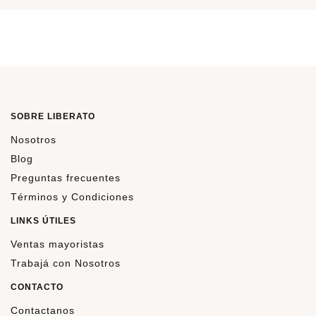
SOBRE LIBERATO
Nosotros
Blog
Preguntas frecuentes
Términos y Condiciones
LINKS ÚTILES
Ventas mayoristas
Trabajá con Nosotros
CONTACTO
Contactanos