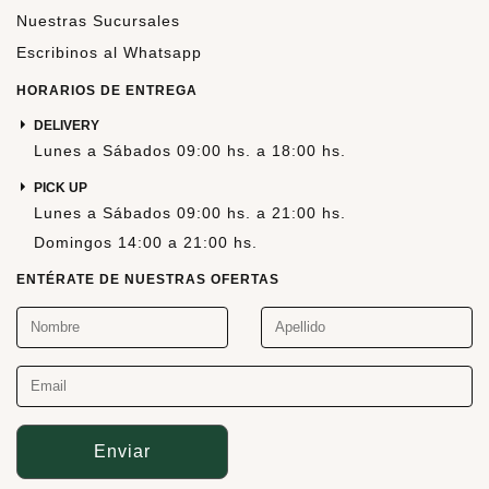
Nuestras Sucursales
Escribinos al Whatsapp
HORARIOS DE ENTREGA
DELIVERY
Lunes a Sábados 09:00 hs. a 18:00 hs.
PICK UP
Lunes a Sábados 09:00 hs. a 21:00 hs.
Domingos 14:00 a 21:00 hs.
ENTÉRATE DE NUESTRAS OFERTAS
Enviar