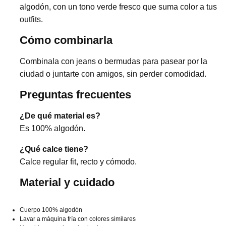
algodón, con un tono verde fresco que suma color a tus
outfits.
Cómo combinarla
Combinala con jeans o bermudas para pasear por la
ciudad o juntarte con amigos, sin perder comodidad.
Preguntas frecuentes
¿De qué material es?
Es 100% algodón.
¿Qué calce tiene?
Calce regular fit, recto y cómodo.
Material y cuidado
Cuerpo 100% algodón
Lavar a máquina fría con colores similares