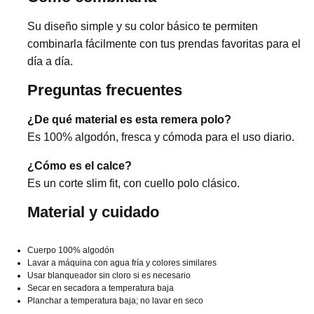
Su diseño simple y su color básico te permiten
combinarla fácilmente con tus prendas favoritas para el
día a día.
Preguntas frecuentes
¿De qué material es esta remera polo?
Es 100% algodón, fresca y cómoda para el uso diario.
¿Cómo es el calce?
Es un corte slim fit, con cuello polo clásico.
Material y cuidado
Cuerpo 100% algodón
Lavar a máquina con agua fría y colores similares
Usar blanqueador sin cloro si es necesario
Secar en secadora a temperatura baja
Planchar a temperatura baja; no lavar en seco