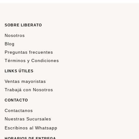
SOBRE LIBERATO
Nosotros
Blog
Preguntas frecuentes
Términos y Condiciones
LINKS ÚTILES
Ventas mayoristas
Trabajá con Nosotros
CONTACTO
Contactanos
Nuestras Sucursales
Escribinos al Whatsapp
HORARIOS DE ENTREGA