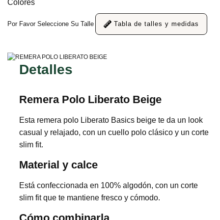
Colores
Por Favor Seleccione Su Talle
Tabla de talles y medidas
Detalles
Remera Polo Liberato Beige
Esta remera polo Liberato Basics beige te da un look
casual y relajado, con un cuello polo clásico y un corte
slim fit.
Material y calce
Está confeccionada en 100% algodón, con un corte
slim fit que te mantiene fresco y cómodo.
Cómo combinarla