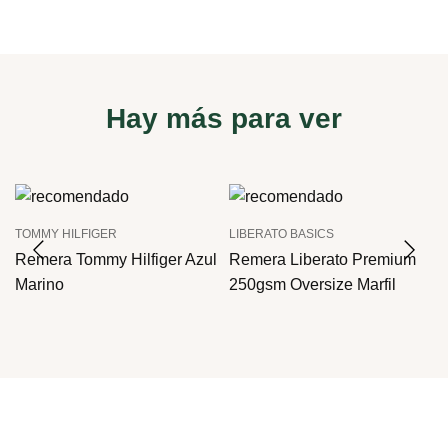
Hay más para ver
TOMMY HILFIGER
LIBERATO BASICS
Remera Tommy Hilfiger Azul
Remera Liberato Premium
Marino
250gsm Oversize Marfil