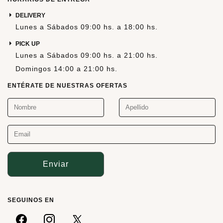
DELIVERY
Lunes a Sábados 09:00 hs. a 18:00 hs.
PICK UP
Lunes a Sábados 09:00 hs. a 21:00 hs.
Domingos 14:00 a 21:00 hs.
ENTÉRATE DE NUESTRAS OFERTAS
Enviar
SEGUINOS EN