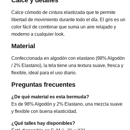
Calce y detalles
Calce cómodo de cintura elastizada que te permite
libertad de movimiento durante todo el día. El gris es un
color fácil de combinar que suma un aire relajado y
moderno a cualquier look.
Material
Confeccionada en algodón con elastano (98% Algodón
/ 2% Elastano), la tela tiene una textura suave, fresca y
flexible, ideal para el uso diario.
Preguntas frecuentes
¿De qué material es esta bermuda?
Es de 98% Algodón y 2% Elastano, una mezcla suave
y flexible con buena elasticidad.
¿Qué talles hay disponibles?