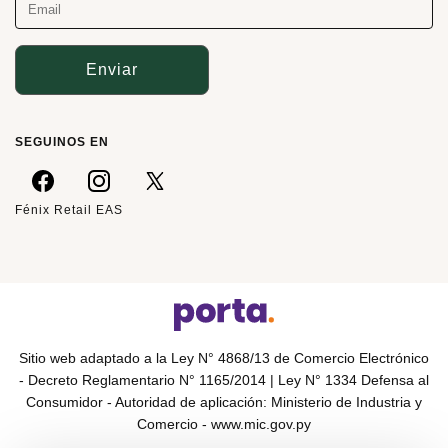
Enviar
SEGUINOS EN
Fénix Retail EAS
Sitio web adaptado a la Ley N° 4868/13 de Comercio Electrónico
- Decreto Reglamentario N° 1165/2014 | Ley N° 1334 Defensa al
Consumidor - Autoridad de aplicación: Ministerio de Industria y
Comercio -
www.mic.gov.py