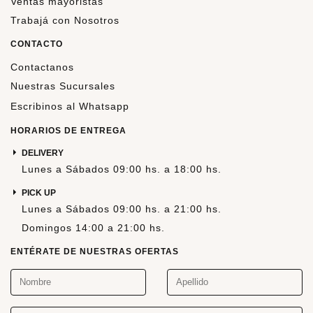
Ventas mayoristas
Trabajá con Nosotros
CONTACTO
Contactanos
Nuestras Sucursales
Escribinos al Whatsapp
HORARIOS DE ENTREGA
DELIVERY
Lunes a Sábados 09:00 hs. a 18:00 hs.
PICK UP
Lunes a Sábados 09:00 hs. a 21:00 hs.
Domingos 14:00 a 21:00 hs.
ENTÉRATE DE NUESTRAS OFERTAS