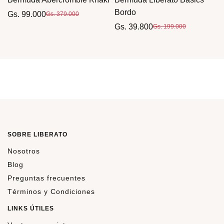
Bordo
Gs. 99.000
Gs. 379.000
Gs. 39.800
Gs. 199.000
SOBRE LIBERATO
Nosotros
Blog
Preguntas frecuentes
Términos y Condiciones
LINKS ÚTILES