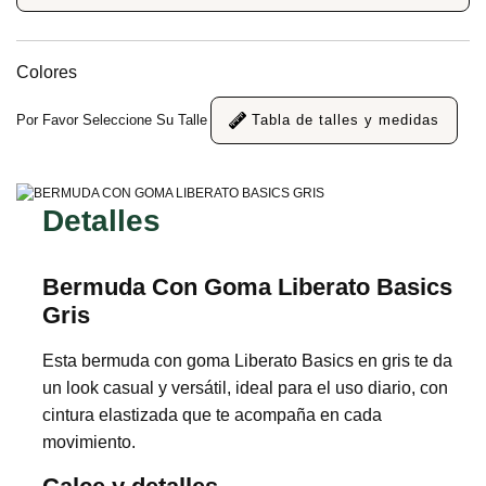
Colores
Por Favor Seleccione Su Talle
Tabla de talles y medidas
Detalles
Bermuda Con Goma Liberato Basics
Gris
Esta bermuda con goma Liberato Basics en gris te da
un look casual y versátil, ideal para el uso diario, con
cintura elastizada que te acompaña en cada
movimiento.