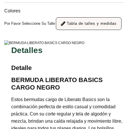
Colores
Por Favor Seleccione Su Talle
Tabla de talles y medidas
Detalles
Detalle
BERMUDA LIBERATO BASICS
CARGO NEGRO
Estos bermudas cargo de Liberato Basics son la
combinación perfecta de estilo casual y comodidad
práctica. Con su corte regular y tela de algodón y
mezcla, brindan una caída relajada y movimiento libre,
ideales para todos tus planes diarios. Los bolsillos