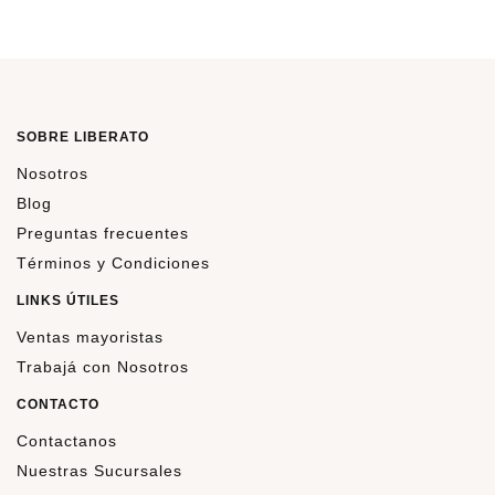
SOBRE LIBERATO
Nosotros
Blog
Preguntas frecuentes
Términos y Condiciones
LINKS ÚTILES
Ventas mayoristas
Trabajá con Nosotros
CONTACTO
Contactanos
Nuestras Sucursales