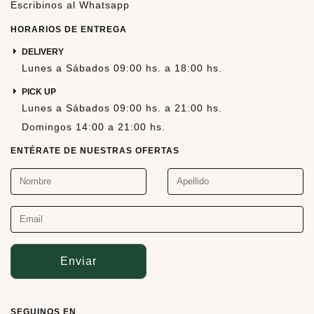
Escribinos al Whatsapp
HORARIOS DE ENTREGA
DELIVERY
Lunes a Sábados 09:00 hs. a 18:00 hs.
PICK UP
Lunes a Sábados 09:00 hs. a 21:00 hs.
Domingos 14:00 a 21:00 hs.
ENTÉRATE DE NUESTRAS OFERTAS
Enviar
SEGUINOS EN