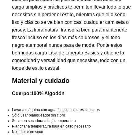
cargo amplios y prácticos te permiten llevar todo lo que
necesitas sin perder el estilo, mientras que el diseño
liso y clásico se ve bien con casi cualquier camiseta o
jersey. La fibra natural transpira bien para mantenerte
fresco incluso en los días más calurosos, y el tono
negro atemporal nunca pasa de moda. Ponte estos
bermudas cargo Lisa de Liberato Basics y obtene la
comodidad y versatilidad que necesitas, todo con un
toque de estilo casual.
Material y cuidado
Cuerpo:100% Algodón
Lavar a máquina con agua fría, con colores similares
Sólo usar blanqueador sin cloro
Secar en secadora a baja temperatura
Planchar a temperatura baja en caso necesario
No limpiar en seco