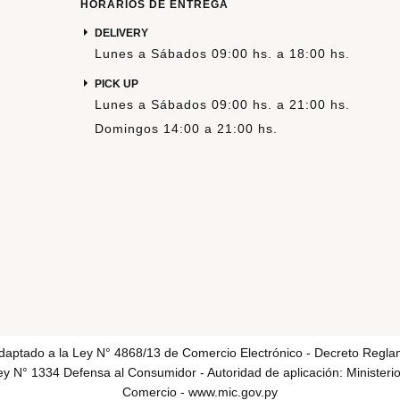
HORARIOS DE ENTREGA
DELIVERY
Lunes a Sábados 09:00 hs. a 18:00 hs.
PICK UP
Lunes a Sábados 09:00 hs. a 21:00 hs.
Domingos 14:00 a 21:00 hs.
adaptado a la Ley N° 4868/13 de Comercio Electrónico - Decreto Regla
y N° 1334 Defensa al Consumidor - Autoridad de aplicación: Ministerio
Comercio -
www.mic.gov.py