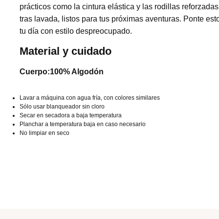
prácticos como la cintura elástica y las rodillas reforz
tras lavada, listos para tus próximas aventuras. Ponte es
tu día con estilo despreocupado.
Material y cuidado
Cuerpo:100% Algodón
Lavar a máquina con agua fría, con colores similares
Sólo usar blanqueador sin cloro
Secar en secadora a baja temperatura
Planchar a temperatura baja en caso necesario
No limpiar en seco