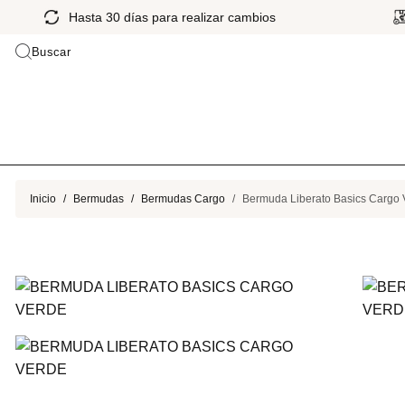
Hasta 30 días para realizar cambios
Buscar
Inicio
Bermudas
Bermudas Cargo
Bermuda Liberato Basics Cargo 