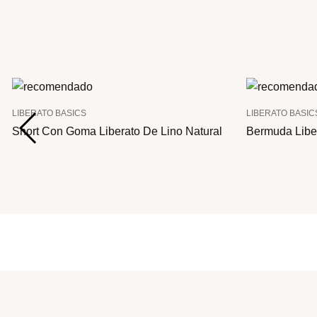
LIBERATO BASICS
LIBERATO BASIC
Short Con Goma Liberato De Lino Natural
Bermuda Libe