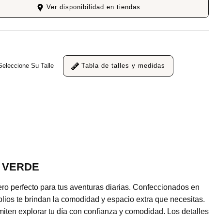
Ver disponibilidad en tiendas
Seleccione Su Talle
Tabla de talles y medidas
 VERDE
o perfecto para tus aventuras diarias. Confeccionados en
mplios te brindan la comodidad y espacio extra que necesitas.
rmiten explorar tu día con confianza y comodidad. Los detalles