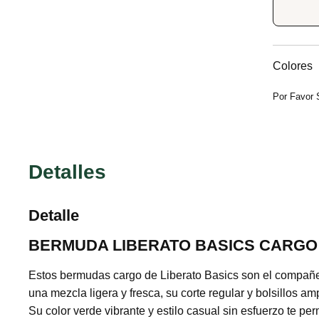
Colores
Por Favor 
Detalles
Detalle
BERMUDA LIBERATO BASICS CARGO
Estos bermudas cargo de Liberato Basics son el compañer
una mezcla ligera y fresca, su corte regular y bolsillos a
Su color verde vibrante y estilo casual sin esfuerzo te pe