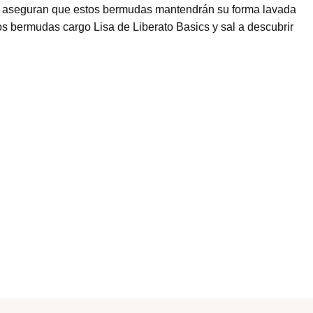
adas aseguran que estos bermudas mantendrán su forma lavada
tos bermudas cargo Lisa de Liberato Basics y sal a descubrir