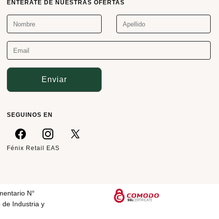
ENTÉRATE DE NUESTRAS OFERTAS
Enviar
SEGUINOS EN
Fénix Retail EAS
mentario N°
 de Industria y