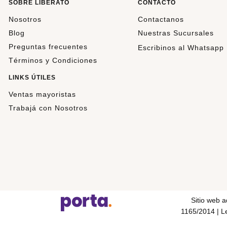
SOBRE LIBERATO
CONTACTO
Nosotros
Contactanos
Blog
Nuestras Sucursales
Preguntas frecuentes
Escribinos al Whatsapp
Términos y Condiciones
LINKS ÚTILES
Ventas mayoristas
Trabajá con Nosotros
Sitio web 
1165/2014 | Le