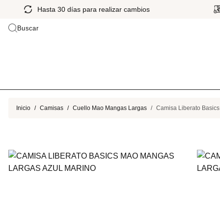
Hasta 30 días para realizar cambios
Buscar
Inicio
Camisas
Cuello Mao Mangas Largas
Camisa Liberato Basic