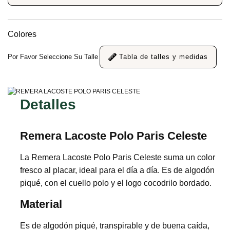
Colores
Por Favor Seleccione Su Talle
Tabla de talles y medidas
Detalles
Remera Lacoste Polo Paris Celeste
La Remera Lacoste Polo Paris Celeste suma un color
fresco al placar, ideal para el día a día. Es de algodón
piqué, con el cuello polo y el logo cocodrilo bordado.
Material
Es de algodón piqué, transpirable y de buena caída,