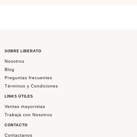
SOBRE LIBERATO
Nosotros
Blog
Preguntas frecuentes
Términos y Condiciones
LINKS ÚTILES
Ventas mayoristas
Trabajá con Nosotros
CONTACTO
Contactanos