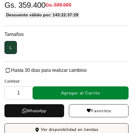
Gs. 359.400
Gs. 599.000
Descuento válido por: 143:22:37:28
Tamaños
L
Hasta 30 dias para realizar cambios
Cantidad:
Agregar al Carrito
Favoritos
WhatsApp
Ver disponibilidad en tiendas