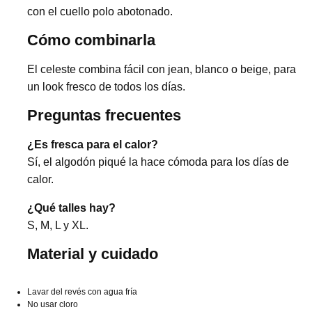
con el cuello polo abotonado.
Cómo combinarla
El celeste combina fácil con jean, blanco o beige, para
un look fresco de todos los días.
Preguntas frecuentes
¿Es fresca para el calor?
Sí, el algodón piqué la hace cómoda para los días de
calor.
¿Qué talles hay?
S, M, L y XL.
Material y cuidado
Lavar del revés con agua fría
No usar cloro