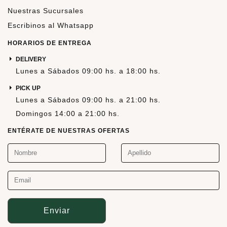
Nuestras Sucursales
Escribinos al Whatsapp
HORARIOS DE ENTREGA
DELIVERY
Lunes a Sábados 09:00 hs. a 18:00 hs.
PICK UP
Lunes a Sábados 09:00 hs. a 21:00 hs.
Domingos 14:00 a 21:00 hs.
ENTÉRATE DE NUESTRAS OFERTAS
Enviar