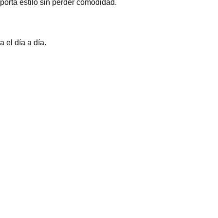
porta estilo sin perder comodidad.
 el día a día.