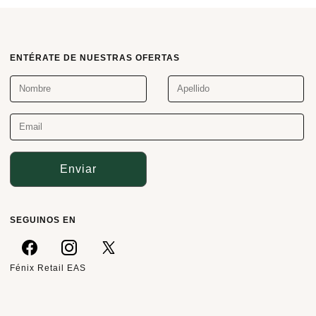
ENTÉRATE DE NUESTRAS OFERTAS
Enviar
SEGUINOS EN
Fénix Retail EAS