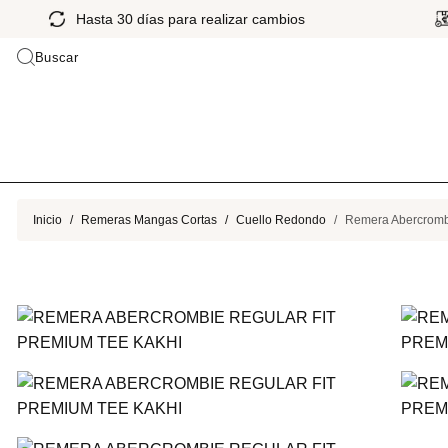
Hasta 30 días para realizar cambios
Buscar
Inicio
Remeras Mangas Cortas
Cuello Redondo
Remera Abercrombi