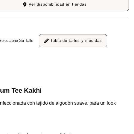
Ver disponibilidad en tiendas
Seleccione Su Talle
Tabla de talles y medidas
ium Tee Kakhi
onfeccionada con tejido de algodón suave, para un look