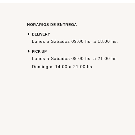
HORARIOS DE ENTREGA
DELIVERY
Lunes a Sábados 09:00 hs. a 18:00 hs.
PICK UP
Lunes a Sábados 09:00 hs. a 21:00 hs.
Domingos 14:00 a 21:00 hs.