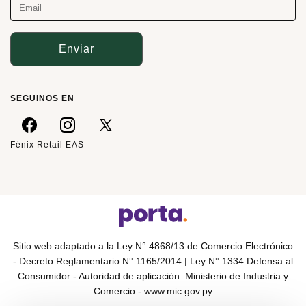
Enviar
SEGUINOS EN
Fénix Retail EAS
Sitio web adaptado a la Ley N° 4868/13 de Comercio Electrónico
- Decreto Reglamentario N° 1165/2014 | Ley N° 1334 Defensa al
Consumidor - Autoridad de aplicación: Ministerio de Industria y
Comercio -
www.mic.gov.py