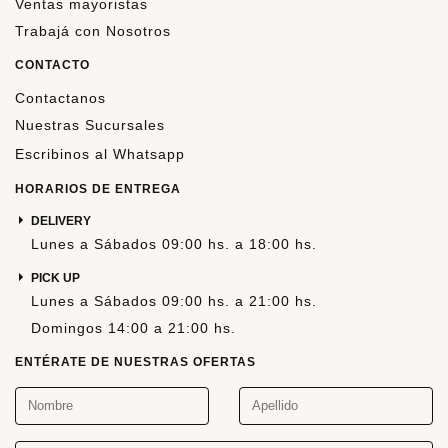
Ventas mayoristas
Trabajá con Nosotros
CONTACTO
Contactanos
Nuestras Sucursales
Escribinos al Whatsapp
HORARIOS DE ENTREGA
DELIVERY
Lunes a Sábados 09:00 hs. a 18:00 hs.
PICK UP
Lunes a Sábados 09:00 hs. a 21:00 hs.
Domingos 14:00 a 21:00 hs.
ENTÉRATE DE NUESTRAS OFERTAS