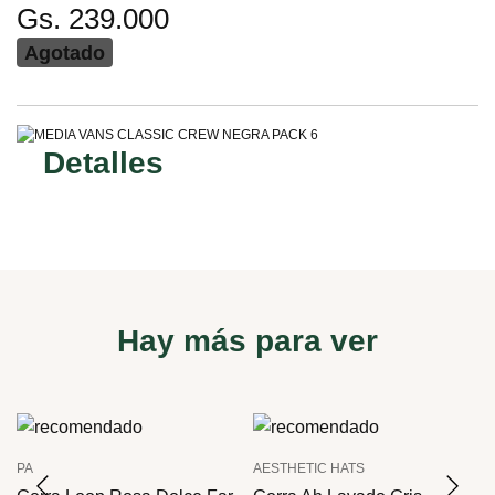
Gs. 239.000
Agotado
Detalles
Hay más para ver
PA
AESTHETIC HATS