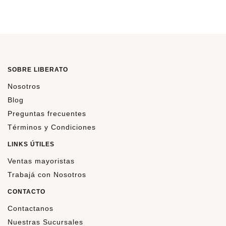
SOBRE LIBERATO
Nosotros
Blog
Preguntas frecuentes
Términos y Condiciones
LINKS ÚTILES
Ventas mayoristas
Trabajá con Nosotros
CONTACTO
Contactanos
Nuestras Sucursales