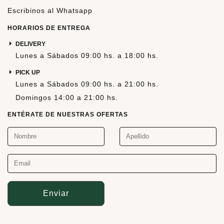
Escribinos al Whatsapp
HORARIOS DE ENTREGA
DELIVERY
Lunes a Sábados 09:00 hs. a 18:00 hs.
PICK UP
Lunes a Sábados 09:00 hs. a 21:00 hs.
Domingos 14:00 a 21:00 hs.
ENTÉRATE DE NUESTRAS OFERTAS
Enviar