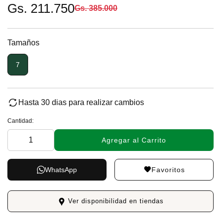
Gs. 211.750
Gs. 385.000
Tamaños
7
Hasta 30 dias para realizar cambios
Cantidad:
Agregar al Carrito
Favoritos
WhatsApp
Ver disponibilidad en tiendas