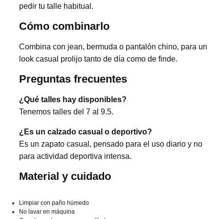
pedir tu talle habitual.
Cómo combinarlo
Combina con jean, bermuda o pantalón chino, para un
look casual prolijo tanto de día como de finde.
Preguntas frecuentes
¿Qué talles hay disponibles?
Tenemos talles del 7 al 9.5.
¿Es un calzado casual o deportivo?
Es un zapato casual, pensado para el uso diario y no
para actividad deportiva intensa.
Material y cuidado
Limpiar con paño húmedo
No lavar en máquina