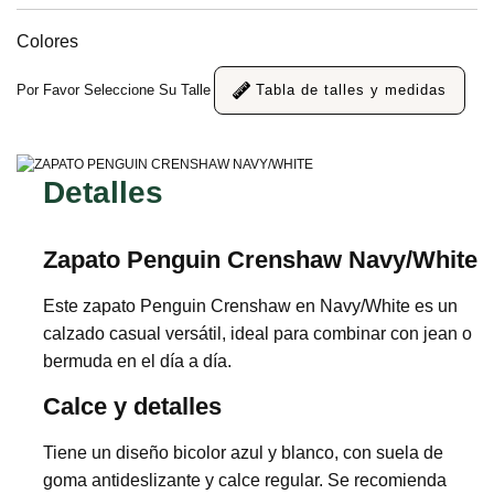
Colores
Por Favor Seleccione Su Talle
Tabla de talles y medidas
Detalles
Zapato Penguin Crenshaw Navy/White
Este zapato Penguin Crenshaw en Navy/White es un
calzado casual versátil, ideal para combinar con jean o
bermuda en el día a día.
Calce y detalles
Tiene un diseño bicolor azul y blanco, con suela de
goma antideslizante y calce regular. Se recomienda