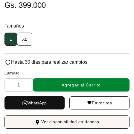
Gs. 399.000
Tamaños
L
XL
Hasta 30 dias para realizar cambios
Cantidad:
Agregar al Carrito
Favoritos
WhatsApp
Ver disponibilidad en tiendas