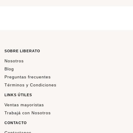
SOBRE LIBERATO
Nosotros
Blog
Preguntas frecuentes
Términos y Condiciones
LINKS ÚTILES
Ventas mayoristas
Trabajá con Nosotros
CONTACTO
Contactanos