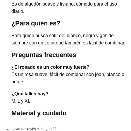
Es de algodón suave y liviano, cómodo para el uso
diario.
¿Para quién es?
Para quien busca salir del blanco, negro y gris de
siempre con un color que también es fácil de combinar.
Preguntas frecuentes
¿El rosado es un color muy fuerte?
Es un rosa suave, fácil de combinar con jean, blanco o
beige.
¿Qué talles hay?
M, L y XL.
Material y cuidado
Lavar del revés con agua fría