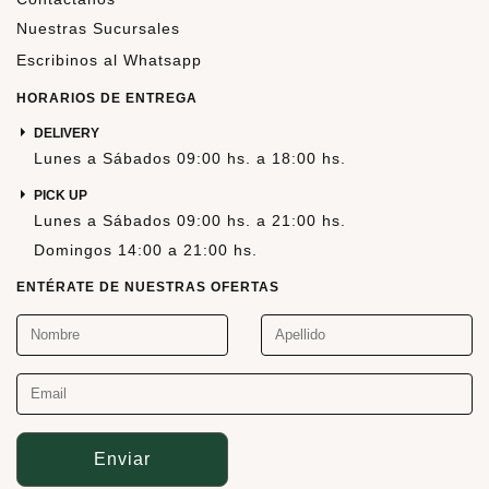
Nuestras Sucursales
Escribinos al Whatsapp
HORARIOS DE ENTREGA
DELIVERY
Lunes a Sábados 09:00 hs. a 18:00 hs.
PICK UP
Lunes a Sábados 09:00 hs. a 21:00 hs.
Domingos 14:00 a 21:00 hs.
ENTÉRATE DE NUESTRAS OFERTAS
Enviar