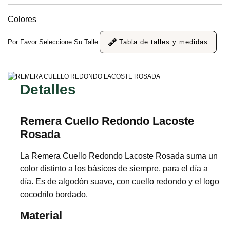
Colores
Por Favor Seleccione Su Talle
Tabla de talles y medidas
Detalles
Remera Cuello Redondo Lacoste
Rosada
La Remera Cuello Redondo Lacoste Rosada suma un
color distinto a los básicos de siempre, para el día a
día. Es de algodón suave, con cuello redondo y el logo
cocodrilo bordado.
Material