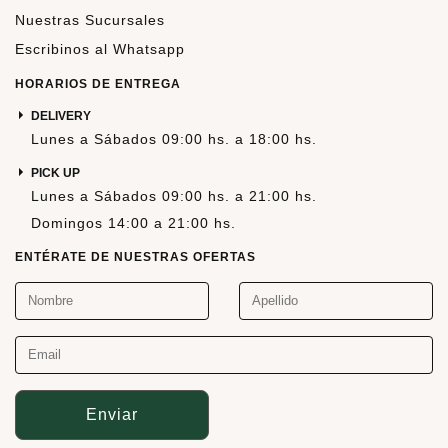
Nuestras Sucursales
Escribinos al Whatsapp
HORARIOS DE ENTREGA
DELIVERY
Lunes a Sábados 09:00 hs. a 18:00 hs.
PICK UP
Lunes a Sábados 09:00 hs. a 21:00 hs.
Domingos 14:00 a 21:00 hs.
ENTÉRATE DE NUESTRAS OFERTAS
Enviar