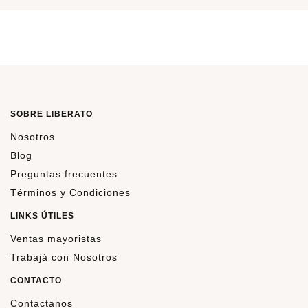
SOBRE LIBERATO
Nosotros
Blog
Preguntas frecuentes
Términos y Condiciones
LINKS ÚTILES
Ventas mayoristas
Trabajá con Nosotros
CONTACTO
Contactanos