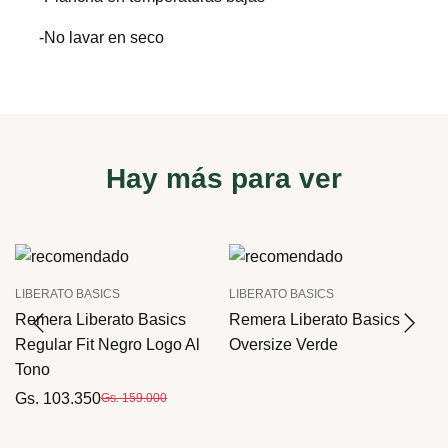
-No lavar en seco
Hay más para ver
LIBERATO BASICS
LIBERATO BASICS
Remera Liberato Basics
Remera Liberato Basics
Regular Fit Negro Logo Al
Oversize Verde
Tono
Gs. 103.350
Gs. 159.000