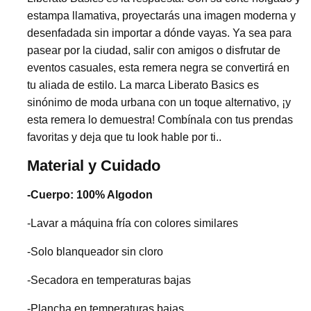
estampa llamativa, proyectarás una imagen moderna y
desenfadada sin importar a dónde vayas. Ya sea para
pasear por la ciudad, salir con amigos o disfrutar de
eventos casuales, esta remera negra se convertirá en
tu aliada de estilo. La marca Liberato Basics es
sinónimo de moda urbana con un toque alternativo, ¡y
esta remera lo demuestra! Combínala con tus prendas
favoritas y deja que tu look hable por ti..
Material y Cuidado
-Cuerpo: 100% Algodon
-Lavar a máquina fría con colores similares
-Solo blanqueador sin cloro
-Secadora en temperaturas bajas
-Plancha en temperaturas bajas