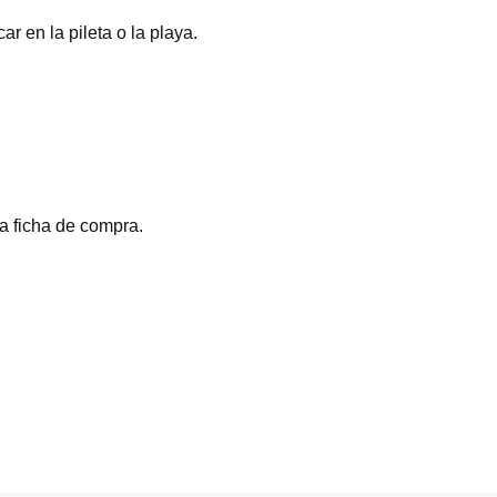
r en la pileta o la playa.
la ficha de compra.