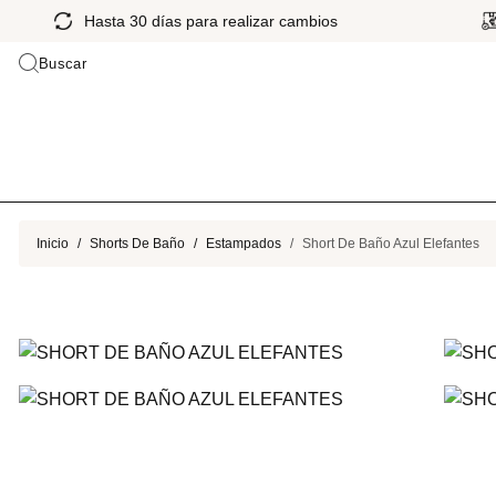
Hasta 30 días para realizar cambios
Buscar
Inicio
Shorts De Baño
Estampados
Short De Baño Azul Elefantes