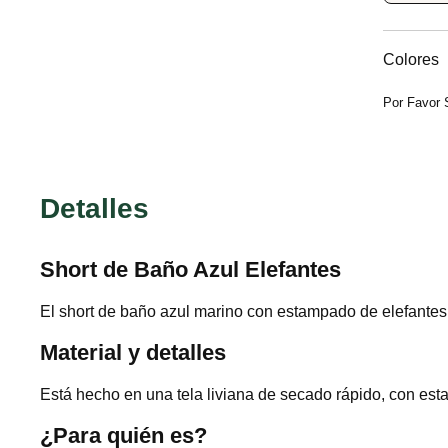
Colores
Por Favor 
Detalles
Short de Baño Azul Elefantes
El short de baño azul marino con estampado de elefantes e
Material y detalles
Está hecho en una tela liviana de secado rápido, con est
¿Para quién es?