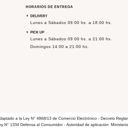
HORARIOS DE ENTREGA
DELIVERY
Lunes a Sábados 09:00 hs. a 18:00 hs.
PICK UP
Lunes a Sábados 09:00 hs. a 21:00 hs.
Domingos 14:00 a 21:00 hs.
adaptado a la Ley N° 4868/13 de Comercio Electrónico - Decreto Regla
y N° 1334 Defensa al Consumidor - Autoridad de aplicación: Ministerio