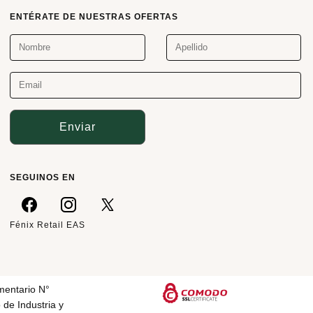
ENTÉRATE DE NUESTRAS OFERTAS
Enviar
SEGUINOS EN
Fénix Retail EAS
mentario N°
 de Industria y