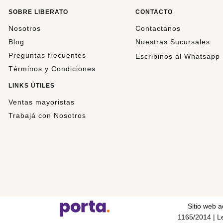
SOBRE LIBERATO
CONTACTO
Nosotros
Contactanos
Blog
Nuestras Sucursales
Preguntas frecuentes
Escribinos al Whatsapp
Términos y Condiciones
LINKS ÚTILES
Ventas mayoristas
Trabajá con Nosotros
Sitio web 
1165/2014 | Le