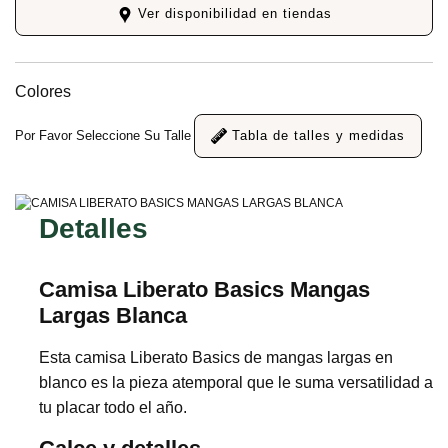
Ver disponibilidad en tiendas
Colores
Por Favor Seleccione Su Talle
Tabla de talles y medidas
Detalles
Camisa Liberato Basics Mangas
Largas Blanca
Esta camisa Liberato Basics de mangas largas en
blanco es la pieza atemporal que le suma versatilidad a
tu placar todo el año.