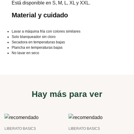
Está disponible en S, M, L, XL y XXL.
Material y cuidado
Lavar a máquina fría con colores similares
Solo blanqueador sin cloro
Secadora en temperaturas bajas
Plancha en temperaturas bajas
No lavar en seco
Hay más para ver
LIBERATO BASICS
LIBERATO BASICS