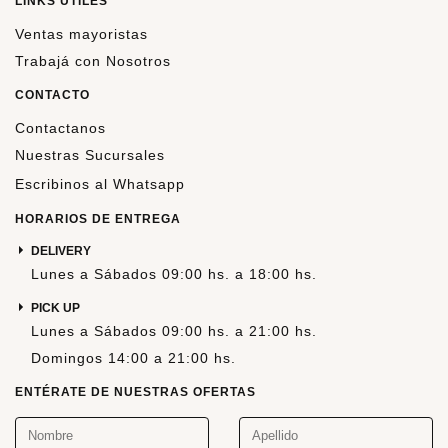
LINKS ÚTILES
Ventas mayoristas
Trabajá con Nosotros
CONTACTO
Contactanos
Nuestras Sucursales
Escribinos al Whatsapp
HORARIOS DE ENTREGA
DELIVERY
Lunes a Sábados 09:00 hs. a 18:00 hs.
PICK UP
Lunes a Sábados 09:00 hs. a 21:00 hs.
Domingos 14:00 a 21:00 hs.
ENTÉRATE DE NUESTRAS OFERTAS