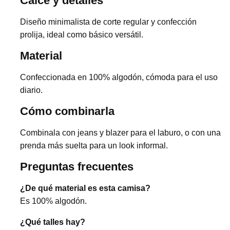
Calce y detalles
Diseño minimalista de corte regular y confección
prolija, ideal como básico versátil.
Material
Confeccionada en 100% algodón, cómoda para el uso
diario.
Cómo combinarla
Combinala con jeans y blazer para el laburo, o con una
prenda más suelta para un look informal.
Preguntas frecuentes
¿De qué material es esta camisa?
Es 100% algodón.
¿Qué talles hay?