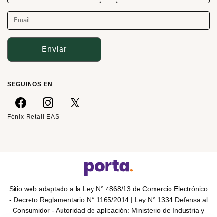
Enviar
SEGUINOS EN
Fénix Retail EAS
Sitio web adaptado a la Ley N° 4868/13 de Comercio Electrónico
- Decreto Reglamentario N° 1165/2014 | Ley N° 1334 Defensa al
Consumidor - Autoridad de aplicación: Ministerio de Industria y