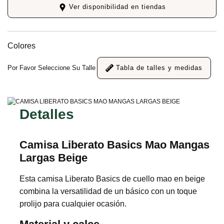
Ver disponibilidad en tiendas
Colores
Por Favor Seleccione Su Talle
Tabla de talles y medidas
Detalles
Camisa Liberato Basics Mao Mangas
Largas Beige
Esta camisa Liberato Basics de cuello mao en beige
combina la versatilidad de un básico con un toque
prolijo para cualquier ocasión.