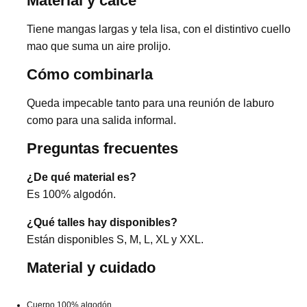
Material y calce
Tiene mangas largas y tela lisa, con el distintivo cuello
mao que suma un aire prolijo.
Cómo combinarla
Queda impecable tanto para una reunión de laburo
como para una salida informal.
Preguntas frecuentes
¿De qué material es?
Es 100% algodón.
¿Qué talles hay disponibles?
Están disponibles S, M, L, XL y XXL.
Material y cuidado
Cuerpo 100% algodón