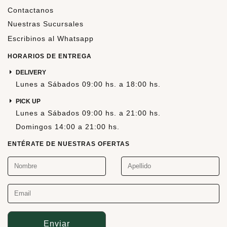
Contactanos
Nuestras Sucursales
Escribinos al Whatsapp
HORARIOS DE ENTREGA
DELIVERY
Lunes a Sábados 09:00 hs. a 18:00 hs.
PICK UP
Lunes a Sábados 09:00 hs. a 21:00 hs.
Domingos 14:00 a 21:00 hs.
ENTÉRATE DE NUESTRAS OFERTAS
Enviar