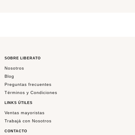
SOBRE LIBERATO
Nosotros
Blog
Preguntas frecuentes
Términos y Condiciones
LINKS ÚTILES
Ventas mayoristas
Trabajá con Nosotros
CONTACTO