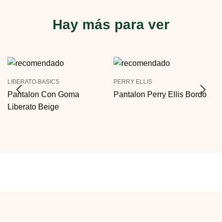
Hay más para ver
LIBERATO BASICS
PERRY ELLIS
Pantalon Con Goma
Pantalon Perry Ellis Bordo
Liberato Beige