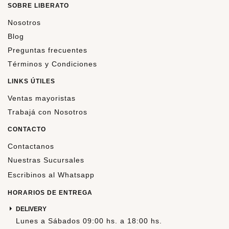
SOBRE LIBERATO
Nosotros
Blog
Preguntas frecuentes
Términos y Condiciones
LINKS ÚTILES
Ventas mayoristas
Trabajá con Nosotros
CONTACTO
Contactanos
Nuestras Sucursales
Escribinos al Whatsapp
HORARIOS DE ENTREGA
DELIVERY
Lunes a Sábados 09:00 hs. a 18:00 hs.