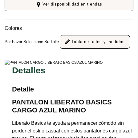
Ver disponibilidad en tiendas
Colores
Por Favor Seleccione Su Talle
Tabla de talles y medidas
Detalles
Detalle
PANTALON LIBERATO BASICS
CARGO AZUL MARINO
Liberato Basics te ayuda a permanecer cómodo sin
perder el estilo casual con estos pantalones cargo azul