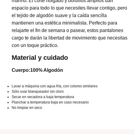
marino. El corte holgado y bolsillos amplios dan
espacio para todo lo que necesites llevar contigo, pero
el tejido de algodón suave y la caída sencilla
mantienen una estética minimalista. Perfecto para
relajarte el fin de semana o pasear, estos pantalones
cargo te darán la libertad de movimiento que necesitas
con un toque práctico.
Material y cuidado
Cuerpo:100% Algodón
Lavar a máquina con agua fría, con colores similares
Sólo usar blanqueador sin cloro
Secar en secadora a baja temperatura
Planchar a temperatura baja en caso necesario
No limpiar en seco