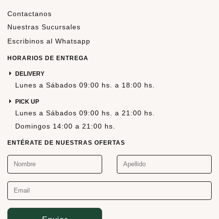
Contactanos
Nuestras Sucursales
Escribinos al Whatsapp
HORARIOS DE ENTREGA
DELIVERY
Lunes a Sábados 09:00 hs. a 18:00 hs.
PICK UP
Lunes a Sábados 09:00 hs. a 21:00 hs.
Domingos 14:00 a 21:00 hs.
ENTÉRATE DE NUESTRAS OFERTAS