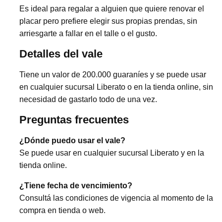
Es ideal para regalar a alguien que quiere renovar el
placar pero prefiere elegir sus propias prendas, sin
arriesgarte a fallar en el talle o el gusto.
Detalles del vale
Tiene un valor de 200.000 guaraníes y se puede usar
en cualquier sucursal Liberato o en la tienda online, sin
necesidad de gastarlo todo de una vez.
Preguntas frecuentes
¿Dónde puedo usar el vale?
Se puede usar en cualquier sucursal Liberato y en la
tienda online.
¿Tiene fecha de vencimiento?
Consultá las condiciones de vigencia al momento de la
compra en tienda o web.