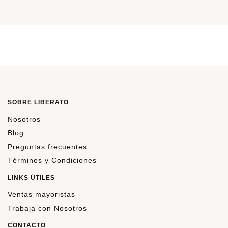
SOBRE LIBERATO
Nosotros
Blog
Preguntas frecuentes
Términos y Condiciones
LINKS ÚTILES
Ventas mayoristas
Trabajá con Nosotros
CONTACTO