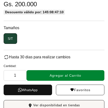
Gs. 200.000
Descuento válido por: 145:08:47:10
Tamaños
S/T
Hasta 30 dias para realizar cambios
Cantidad:
Agregar al Carrito
Favoritos
WhatsApp
Ver disponibilidad en tiendas