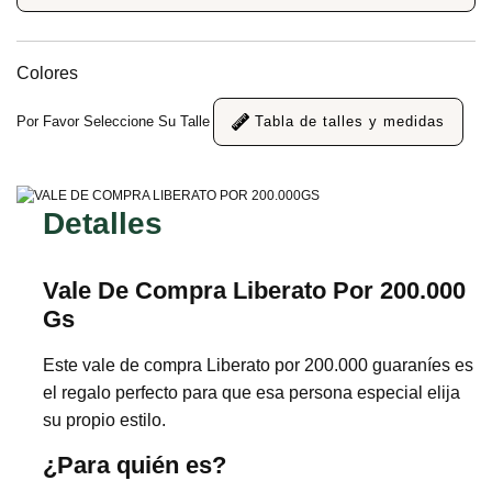
Colores
Por Favor Seleccione Su Talle
Tabla de talles y medidas
Detalles
Vale De Compra Liberato Por 200.000
Gs
Este vale de compra Liberato por 200.000 guaraníes es
el regalo perfecto para que esa persona especial elija
su propio estilo.
¿Para quién es?