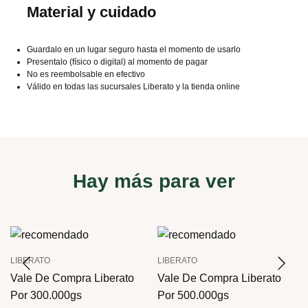
Material y cuidado
Guardalo en un lugar seguro hasta el momento de usarlo
Presentalo (físico o digital) al momento de pagar
No es reembolsable en efectivo
Válido en todas las sucursales Liberato y la tienda online
Hay más para ver
LIBERATO
LIBERATO
Vale De Compra Liberato
Vale De Compra Liberato
Por 300.000gs
Por 500.000gs